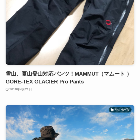
雪山、夏山登山対応パンツ！MAMMUT（マムート ）
GORE-TEX GLACIER Pro Pants
2018年4月21日
登山HowTo