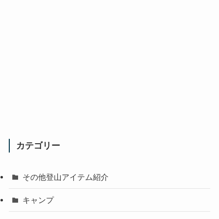
カテゴリー
その他登山アイテム紹介
キャンプ