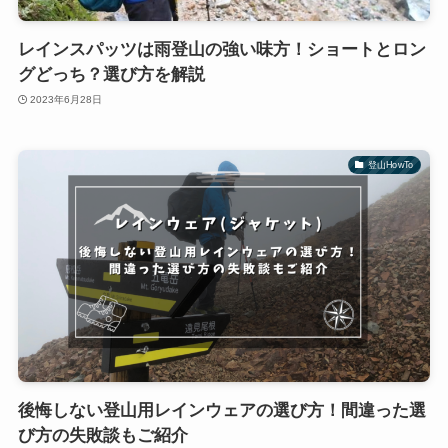
レインスパッツは雨登山の強い味方！ショートとロン
グどっち？選び方を解説
2023年6月28日
登山HowTo
後悔しない登山用レインウェアの選び方！間違った選
び方の失敗談もご紹介