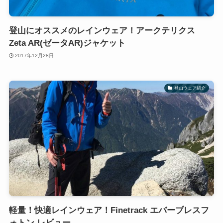
登山にオススメのレインウェア！アークテリクス
Zeta AR(ゼータAR)ジャケット
2017年12月28日
登山ウェア紹介
軽量！快適レインウェア！Finetrack エバーブレスフ
ォトン レビュー