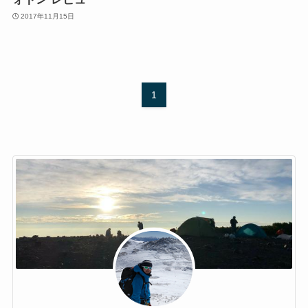
2017年11月15日
1