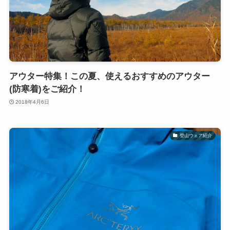
アウター特集！この夏、使えるおすすめのアウター
(防寒着)をご紹介！
2018年4月6日
登山ウェア紹介