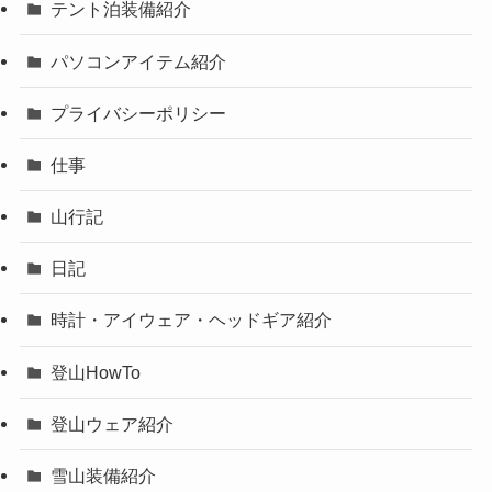
テント泊装備紹介
パソコンアイテム紹介
プライバシーポリシー
仕事
山行記
日記
時計・アイウェア・ヘッドギア紹介
登山HowTo
登山ウェア紹介
雪山装備紹介