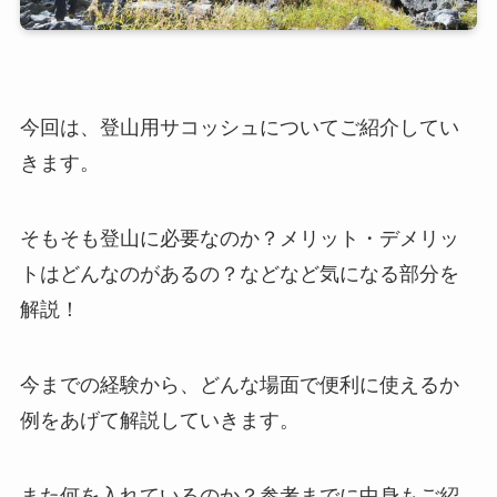
今回は、登山用サコッシュについてご紹介してい
きます。
そもそも登山に必要なのか？メリット・デメリッ
トはどんなのがあるの？などなど気になる部分を
解説！
今までの経験から、どんな場面で便利に使えるか
例をあげて解説していきます。
また何を入れているのか？参考までに中身もご紹