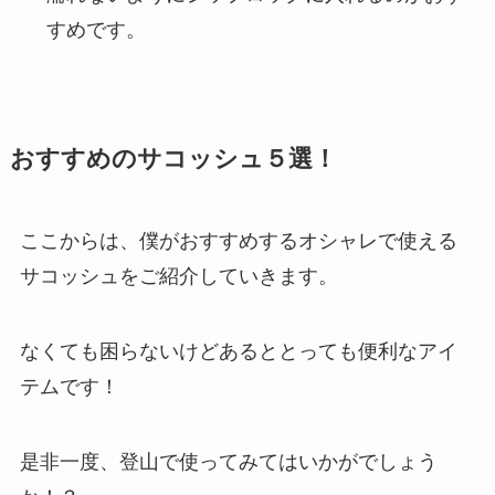
すめです。
おすすめのサコッシュ５選！
ここからは、僕がおすすめするオシャレで使える
サコッシュをご紹介していきます。
なくても困らないけどあるととっても便利なアイ
テムです！
是非一度、登山で使ってみてはいかがでしょう