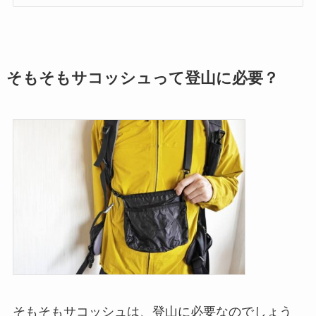
そもそもサコッシュって登山に必要？
そもそもサコッシュは、登山に必要なのでしょう