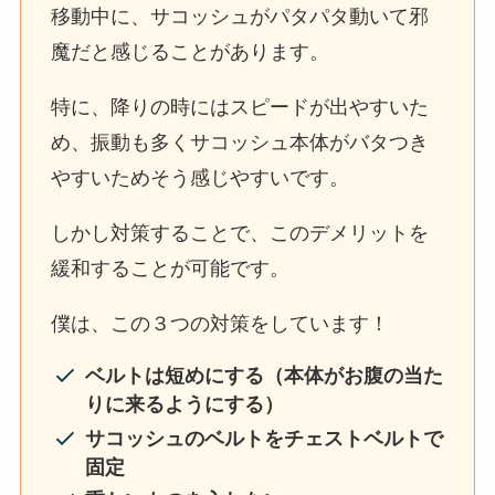
移動中に、サコッシュがパタパタ動いて邪
魔だと感じることがあります。
特に、降りの時にはスピードが出やすいた
め、振動も多くサコッシュ本体がバタつき
やすいためそう感じやすいです。
しかし対策することで、このデメリットを
緩和することが可能です。
僕は、この３つの対策をしています！
ベルトは短めにする（本体がお腹の当た
りに来るようにする）
サコッシュのベルトをチェストベルトで
固定