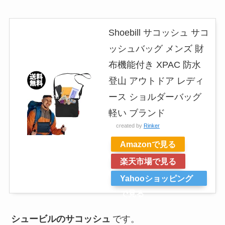
Shoebill サコッシュ サコ
ッシュバッグ メンズ 財
布機能付き XPAC 防水
登山 アウトドア レディ
ース ショルダーバッグ
軽い ブランド
created by
Rinker
Amazonで見る
楽天市場で見る
Yahooショッピング
で見る
シュービルのサコッシュ
です。