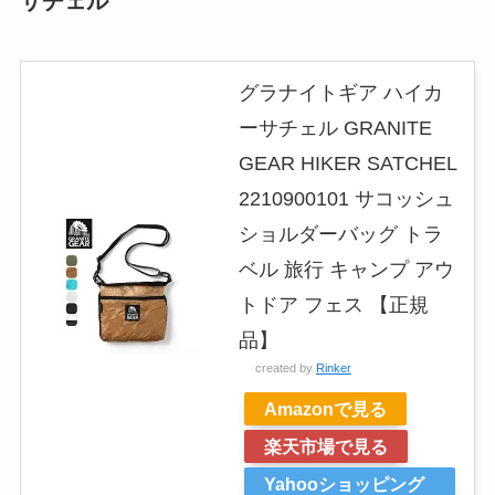
サチェル
グラナイトギア ハイカ
ーサチェル GRANITE
GEAR HIKER SATCHEL
2210900101 サコッシュ
ショルダーバッグ トラ
ベル 旅行 キャンプ アウ
トドア フェス 【正規
品】
created by
Rinker
Amazonで見る
楽天市場で見る
Yahooショッピング