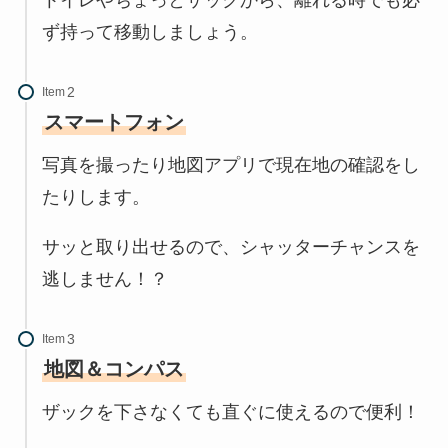
トイレやちょっとザックから、離れる時でも必
ず持って移動しましょう。
Item
スマートフォン
写真を撮ったり地図アプリで現在地の確認をし
たりします。
サッと取り出せるので、シャッターチャンスを
逃しません！？
Item
地図＆コンパス
ザックを下さなくても直ぐに使えるので便利！