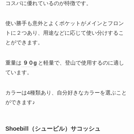
コスパに優れているのが特徴です。
使い勝手も意外とよくポケットがメインとフロン
トに２つあり、用途などに応じて使い分けするこ
とができます。
重量は
９０g
と軽量で、登山で使用するのに適し
ています。
カラーは4種類あり、自分好きなカラーを選ぶこと
ができます♪
Shoebill（シュービル）サコッシュ