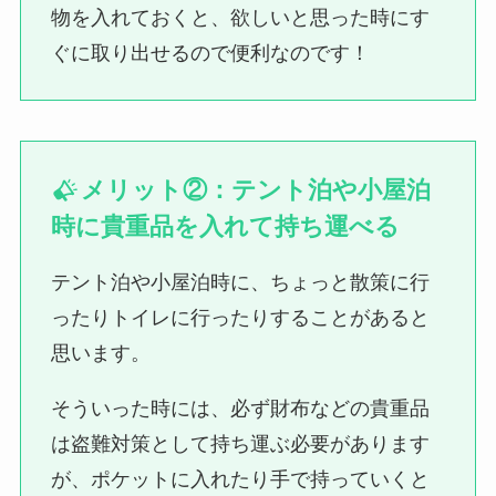
物を入れておくと、欲しいと思った時にす
ぐに取り出せるので便利なのです！
メリット②：テント泊や小屋泊
時に貴重品を入れて持ち運べる
テント泊や小屋泊時に、ちょっと散策に行
ったりトイレに行ったりすることがあると
思います。
そういった時には、必ず財布などの貴重品
は盗難対策として持ち運ぶ必要があります
が、ポケットに入れたり手で持っていくと