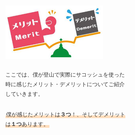
ここでは、僕が登山で実際にサコッシュを使った
時に感じたメリット・デメリットについてご紹介
していきます。
僕が感じたメリットは
３つ
！、そしてデメリット
は
１つ
あります。