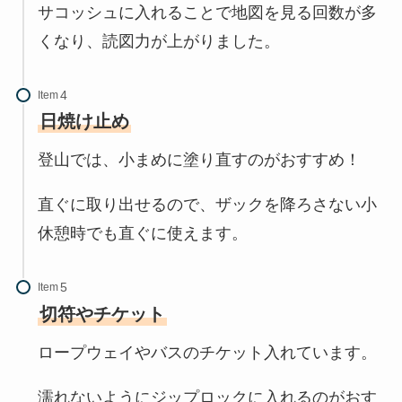
サコッシュに入れることで地図を見る回数が多
くなり、読図力が上がりました。
Item
日焼け止め
登山では、小まめに塗り直すのがおすすめ！
直ぐに取り出せるので、ザックを降ろさない小
休憩時でも直ぐに使えます。
Item
切符やチケット
ロープウェイやバスのチケット入れています。
濡れないようにジップロックに入れるのがおす