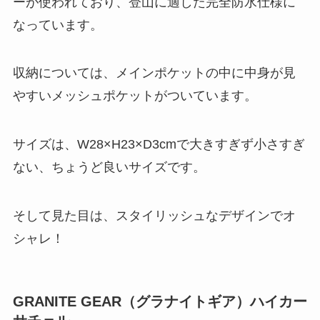
ーが使われており、登山に適した完全防水仕様に
なっています。
収納については、メインポケットの中に中身が見
やすいメッシュポケットがついています。
サイズは、W28×H23×D3cmで大きすぎず小さすぎ
ない、ちょうど良いサイズです。
そして見た目は、スタイリッシュなデザインでオ
シャレ！
GRANITE GEAR（グラナイトギア）
ハイカー