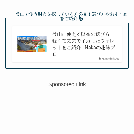
登山で使う財布を探している方必見！選び方やおすすめ
をご紹介
登山に使える財布の選び方！
軽くて丈夫でイカしたウォレ
ットをご紹介 | Nakaの趣味ブ
ロ
Nakaの趣味ブロ
Sponsored Link