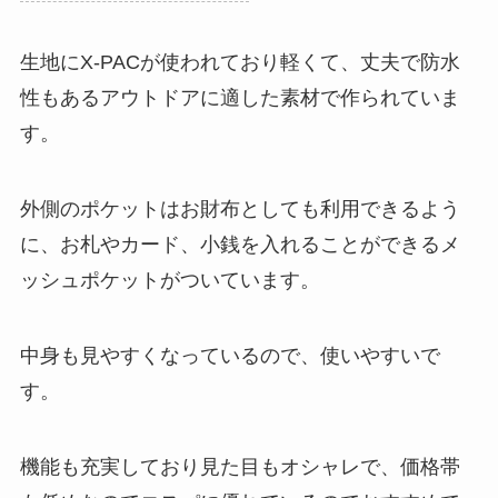
生地にX-PACが使われており軽くて、丈夫で防水
性もあるアウトドアに適した素材で作られていま
す。
外側のポケットはお財布としても利用できるよう
に、お札やカード、小銭を入れることができるメ
ッシュポケットがついています。
中身も見やすくなっているので、使いやすいで
す。
機能も充実しており見た目もオシャレで、価格帯