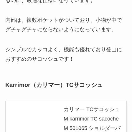
るのに、最適な仕様になっています。
内部は、複数ポケットがついており、小物が中で
グチャグチャにならないようになっています。
シンプルでカッコよく、機能も優れており登山に
おすすめのサコッシュです！
Karrimor（カリマー）TCサコッシュ
カリマー TCサコッシュ
M karrimor TC sacoche
M 501065 ショルダーバ