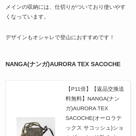
メインの収納には、仕切りがついており使いやす
くなっています。
デザインもオシャレで登山におすすめです！
NANGA(ナンガ)AURORA TEX SACOCHE
【P11倍】【返品交換送
料無料】NANGA(ナン
ガ)AURORA TEX
SACOCHE(オーロラテ
ックス サコッシュ)ショ