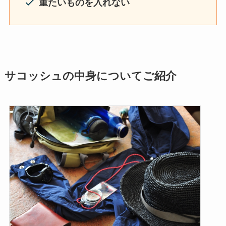
重たいものを入れない
サコッシュの中身についてご紹介