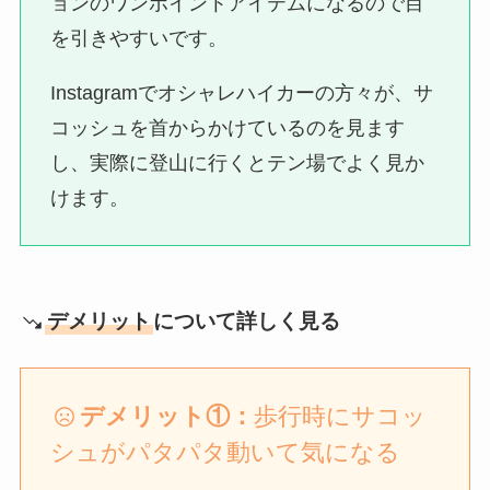
ョンのワンポイントアイテムになるので目
を引きやすいです。
Instagramでオシャレハイカーの方々が、サ
コッシュを首からかけているのを見ます
し、実際に登山に行くとテン場でよく見か
けます。
デメリット
について詳しく見る
デメリット①：
歩行時にサコッ
シュがパタパタ動いて気になる