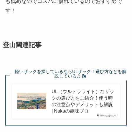
も低めなのでコスパに優れているのでおすすめで
す！
登山関連記事
軽いザックを探しているならULザック！選び方などを解
説しているよ
UL（ウルトラライト）なザッ
クの選び方をご紹介！使う時
の注意点やデメリットも解説
| Nakaの趣味ブロ
Nakaの趣味ブロ