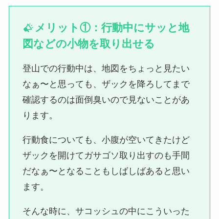
メリット①：行動中にサッと地
図などの小物を取り出せる
登山での行動中は、地図をちょっと見たい
なぁ〜と思っても、ザックを降ろしてまで
確認するのは面倒臭いので見ないことがあ
ります。
行動食についても、小腹が空いてきたけど
ザックを開けてガサゴソ取り出すのも手間
だなぁ〜となることもしばしばあると思い
ます。
そんな時に、サコッシュの中にこういった