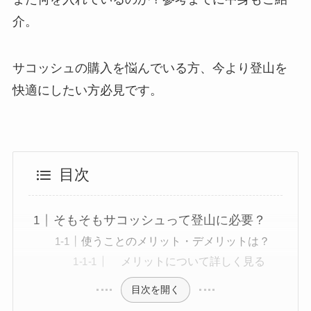
介。
サコッシュの購入を悩んでいる方、今より登山を
快適にしたい方必見です。
目次
そもそもサコッシュって登山に必要？
使うことのメリット・デメリットは？
メリットについて詳しく見る
目次を開く