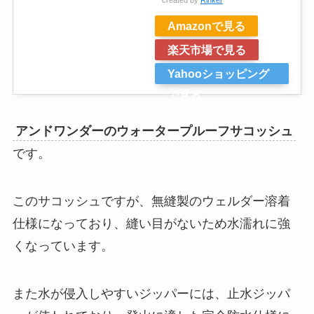
created by
Rinker
Amazonで見る
楽天市場で見る
Yahooショッピング
で見る
アンドワンダーのウォータープルーフサコッシュ
です。
このサコッシュですが、無縫製のウェルダー溶着
仕様になっており、縫い目がないため水濡れに強
くなっています。
また水が侵入しやすいジッパーには、止水ジッパ