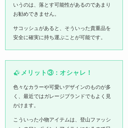
いうのは、落とす可能性があるのであまり
お勧めできません。
サコッシュがあると、そういった貴重品を
安全に確実に持ち運ぶことが可能です。
メリット③：オシャレ！
色々なカラーや可愛いデザインのものが多
く、最近ではガレージブランドでもよく見
かけます。
こういった小物アイテムは、登山ファッシ