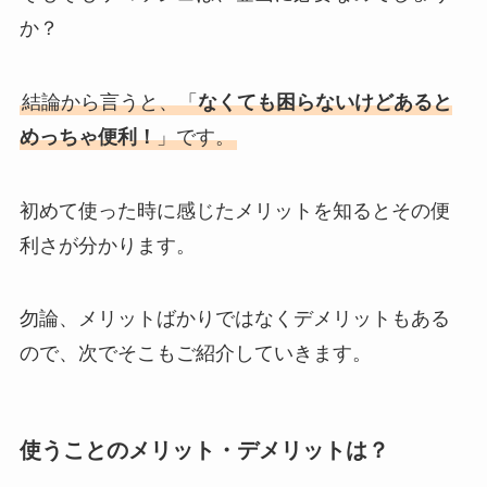
か？
結論から言うと、「
なくても困らないけどあると
めっちゃ便利！
」です。
初めて使った時に感じたメリットを知るとその便
利さが分かります。
勿論、メリットばかりではなくデメリットもある
ので、次でそこもご紹介していきます。
使うことのメリット・デメリットは？