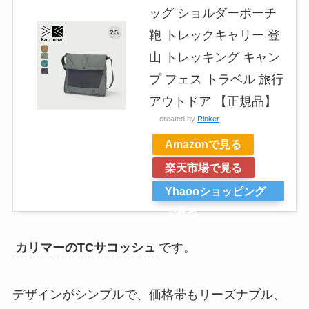
ッグ ショルダーポーチ
鞄 トレックキャリー 登
山 トレッキング キャン
プ フェス トラベル 旅行
アウトドア 【正規品】
created by
Rinker
Amazonで見る
楽天市場で見る
Yhaooショッピング
で見る
カリマーのTCサコッシュ
です。
デザインがシンプルで、価格帯もリーズナブル、