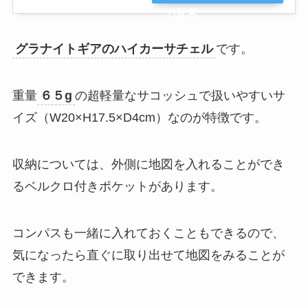
で見る
グラナイトギアのハイカーサチェル
です。
重量
６５g
の超軽量なサコッシュで扱いやすいサ
イズ（W20×H17.5×D4cm）なのが特徴です。
収納については、外側に地図を入れることができ
るベルクロ付きポケットがあります。
コンパスも一緒に入れておくこともできるので、
気になったら直ぐに取り出せて地図をみることが
できます。