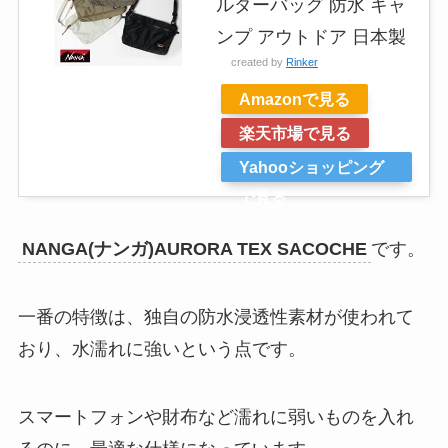
ルダーバッグ 防水 キャ
ンプ アウトドア 日本製
created by
Rinker
Amazonで見る
楽天市場で見る
Yahooショッピング
で見る
NANGA(ナンガ)AURORA TEX SACOCHE
です。
一番の特徴は、独自の防水浸透性素材が使われて
おり、水濡れに強いという点です。
スマートフォンや財布など濡れに弱いものを入れ