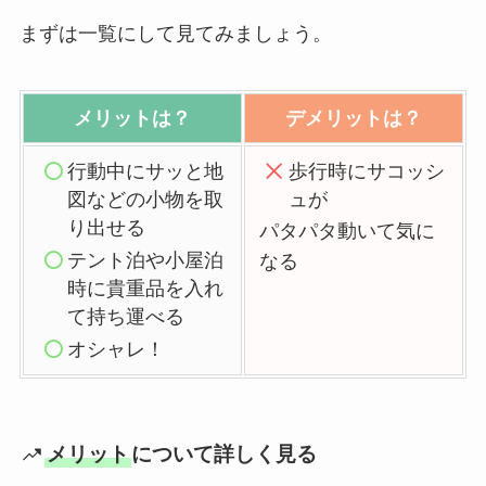
まずは一覧にして見てみましょう。
メリットは？
デメリットは？
行動中にサッと地
歩行時にサコッシ
図などの小物を取
ュが
り出せる
パタパタ動いて気に
テント泊や小屋泊
なる
時に貴重品を入れ
て持ち運べる
オシャレ！
メリット
について詳しく見る