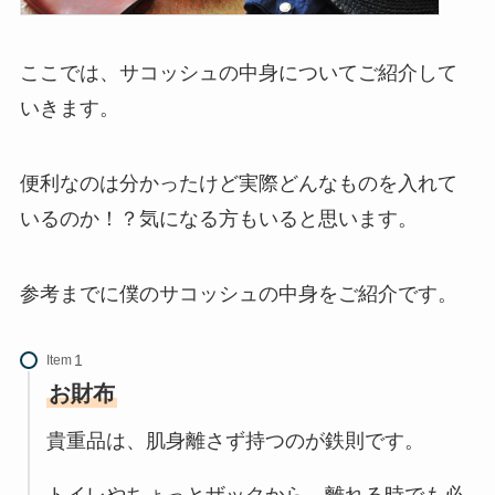
ここでは、サコッシュの中身についてご紹介して
いきます。
便利なのは分かったけど実際どんなものを入れて
いるのか！？気になる方もいると思います。
参考までに僕のサコッシュの中身をご紹介です。
Item
お財布
貴重品は、肌身離さず持つのが鉄則です。