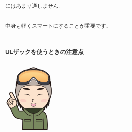
にはあまり適しません。
中身も軽くスマートにすることが重要です。
ULザックを使うときの注意点