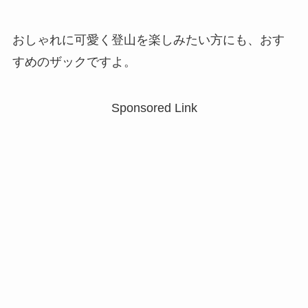
おしゃれに可愛く登山を楽しみたい方にも、おす
すめのザックですよ。
Sponsored Link