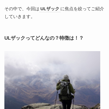
その中で、今回は
ULザック
に焦点を絞ってご紹介
していきます。
ULザックってどんなの？特徴は！？