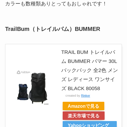
カラーも数種類ありとってもおしゃれです！
TrailBum（トレイルバム）BUMMER
TRAIL BUM トレイルバ
ム BUMMER バマー 30L
バックパック 全2色 メン
ズ レディース ワンサイ
ズ BLACK 80058
created by
Rinker
Amazonで見る
楽天市場で見る
Yahooショッピング