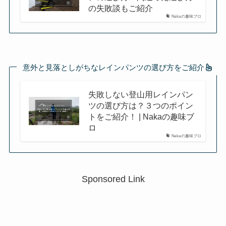
の失敗談もご紹介
Nakaの趣味ブロ
意外と見落としがちなレインパンツの選び方をご紹介
失敗しない登山用レインパン
ツの選び方は？３つのポイン
トをご紹介！ | Nakaの趣味ブ
ロ
Nakaの趣味ブロ
Sponsored Link