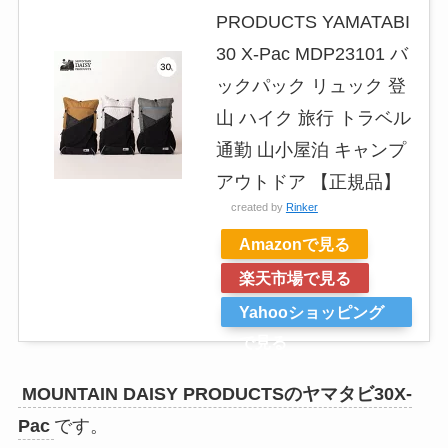
PRODUCTS YAMATABI
30 X-Pac MDP23101 バ
ックパック リュック 登
山 ハイク 旅行 トラベル
通勤 山小屋泊 キャンプ
アウトドア 【正規品】
created by
Rinker
Amazonで見る
楽天市場で見る
Yahooショッピング
で見る
MOUNTAIN DAISY PRODUCTSのヤマタビ30X-
Pac
です。