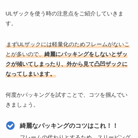
ULザックを使う時の注意点をご紹介していきま
す。
まずULザックには軽量化のためフレームがないこ
とが多いので、
綺麗にパッキングをしないとザッ
クが傾いてしまったり、外から見て凸凹ザックに
なってしまいます。
何度かパッキングを試すことで、コツを掴んでい
きましょう。
綺麗なパッキングのコツはこれ！！
フレームの代わりとするため、スリーピング