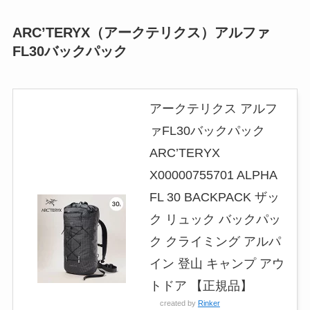
ARC’TERYX
（
アークテリクス）アルファ
FL30バックパック
アークテリクス アルフ
ァFL30バックパック
ARC’TERYX
X00000755701 ALPHA
FL 30 BACKPACK ザッ
ク リュック バックパッ
ク クライミング アルパ
イン 登山 キャンプ アウ
トドア 【正規品】
created by
Rinker