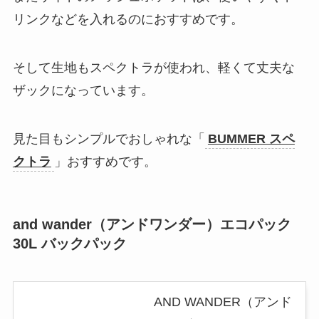
リンクなどを入れるのにおすすめです。
そして生地もスペクトラが使われ、軽くて丈夫な
ザックになっています。
見た目もシンプルでおしゃれな「
BUMMER スペ
クトラ
」おすすめです。
and wander（アンドワンダー）エコパック
30L バックパック
AND WANDER（アンド