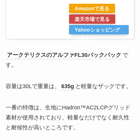
Amazonで見る
楽天市場で見る
Yahooショッピング
で見る
アークテリクスのアルファFL30バックパック
で
す。
容量は30Lで重量は、
635g
と軽量なザックです。
一番の特徴は、生地にHadron™AC2LCPグリッド
素材が使用されており、軽量なだけでなく耐久性
と耐候性が高いところです。