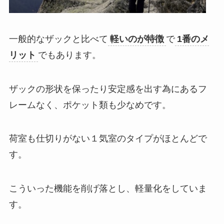
一般的なザックと比べて
軽いのが特徴
で
1番のメ
リット
でもあります。
ザックの形状を保ったり安定感を出す為にあるフ
レームなく、ポケット類も少なめです。
荷室も仕切りがない１気室のタイプがほとんどで
す。
こういった機能を削げ落とし、軽量化をしていま
す。