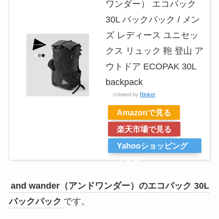
ワンダー） エコパック
30L バックパック / メン
ズ レディース ユニセッ
クス リュック 鞄 登山 ア
ウトドア ECOPAK 30L
backpack
created by
Rinker
Amazonで見る
楽天市場で見る
Yahooショッピング
で見る
and wander（アンドワンダー）のエコパック 30L
バックパック
です。