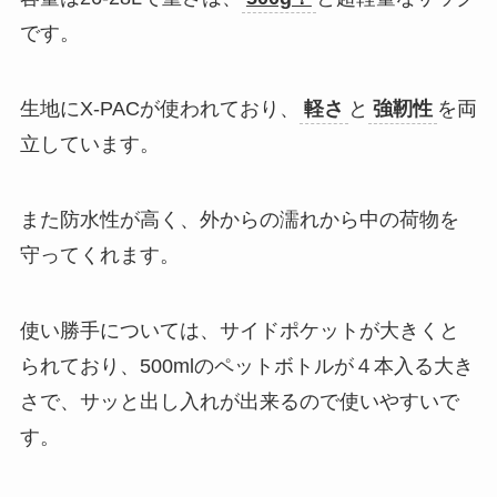
です。
生地にX-PACが使われており、
軽さ
と
強靭性
を両
立しています。
また防水性が高く、外からの濡れから中の荷物を
守ってくれます。
使い勝手については、サイドポケットが大きくと
られており、500mlのペットボトルが４本入る大き
さで、サッと出し入れが出来るので使いやすいで
す。