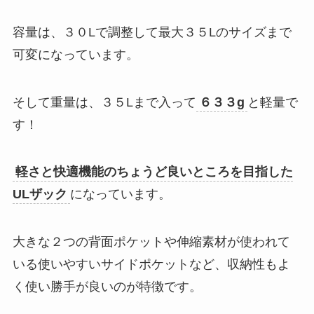
容量は、３０Lで調整して最大３５Lのサイズまで
可変になっています。
そして重量は、３５Lまで入って
６３３g
と軽量で
す！
軽さと快適機能のちょうど良いところを目指した
ULザック
になっています。
大きな２つの背面ポケットや伸縮素材が使われて
いる使いやすいサイドポケットなど、収納性もよ
く使い勝手が良いのが特徴です。