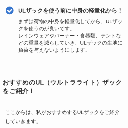
ULザックを使う前に中身の軽量化から！
まずは荷物の中身を軽量化してから、ULザッ
クを使うのが良いです。
レインウェアやバーナー・食器類、テントな
どの重量を減らしていき、ULザックの生地に
負荷を与えないようにします。
おすすめのUL（ウルトラライト）ザック
をご紹介！
ここからは、私がおすすめするULザックをご紹介
していきます。