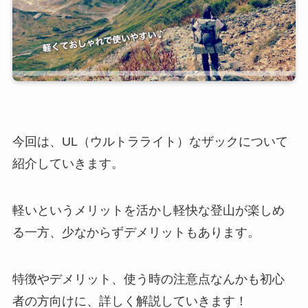
今回は、UL（ウルトラライト）なザックについて
紹介していきます。
軽いというメリットを活かし軽快な登山が楽しめ
る一方、少なからずデメリットもあります。
特徴やデメリット、使う時の注意点なんかも初心
者の方向けに、詳しく解説していきます！