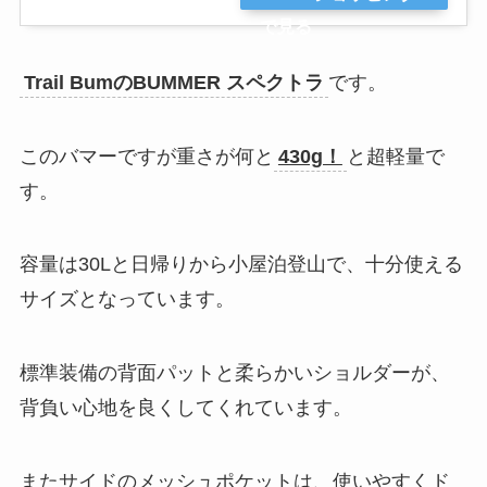
で見る
Trail BumのBUMMER スペクトラ
です。
このバマーですが重さが何と
430g！
と超軽量で
す。
容量は30Lと日帰りから小屋泊登山で、十分使える
サイズとなっています。
標準装備の背面パットと柔らかいショルダーが、
背負い心地を良くしてくれています。
またサイドのメッシュポケットは、使いやすくド