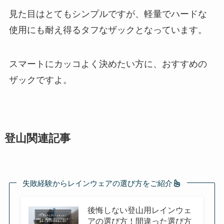
見た目はとてもシンプルですが、軽量でハードな
使用にも耐え得るタフなザックとなっています。
スマートにカッコよく決めたい方に、おすすめの
ザックですよ。
登山関連記事
失敗経験からレインウェアの選び方をご紹介
後悔しない登山用レインウェ
アの選び方！間違った選び方