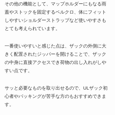
その他の機能として、マップホルダーにもなる雨
蓋やストックを固定するベルクロ、体にフィット
しやすいショルダーストラップなど使いやすさも
とても考えられています。
一番使いやすいと感じた点は、ザックの外側に大
きく配置されたジッパーを開けることで、ザック
の中身に直接アクセスでき荷物の出し入れがしや
すい点です。
サッと必要なものを取り出せるので、ULザック初
心者やパッキングが苦手な方のもおすすめできま
す。