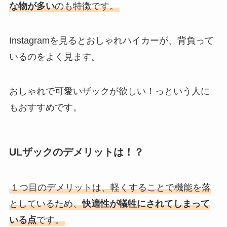
な物が多い
のも特徴です。
Instagramを見るとおしゃれハイカーが、背負って
いるのをよく見ます。
おしゃれで可愛いザックが欲しい！っという人に
もおすすめです。
ULザックのデメリットは！？
１つ目のデメリットは、軽くすることで機能を落
としているため、
快適性が犠牲にされてしまって
いる点
です。