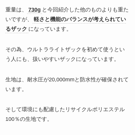
重量は、
730g
と今回紹介した他のものよりも重た
いですが、
軽さと機能のバランスが考えられてい
るザック
になっています。
その為、ウルトラライトザックを初めて使うとい
う人にも、扱いやすいザックになっています。
生地は、耐水圧が20,000mmと防水性が確保されて
います。
そして環境にも配慮したリサイクルポリエステル
100％の生地です。