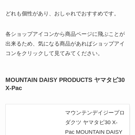
どれも個性があり、おしゃれでおすすめです。
各ショップアイコンから商品ページに飛ぶことが
出来るため、気になる商品があればショップアイ
コンをクリックして見てみてください。
MOUNTAIN DAISY PRODUCTS ヤマタビ30
X-Pac
マウンテンデイジープロ
ダクツ ヤマタビ30 X-
Pac MOUNTAIN DAISY