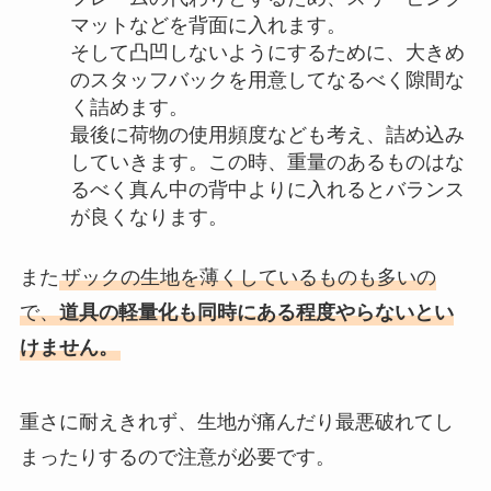
マットなどを背面に入れます。
そして凸凹しないようにするために、大きめ
のスタッフバックを用意してなるべく隙間な
く詰めます。
最後に荷物の使用頻度なども考え、詰め込み
していきます。この時、重量のあるものはな
るべく真ん中の背中よりに入れるとバランス
が良くなります。
また
ザックの生地を薄くしているものも多いの
で、
道具の軽量化も同時にある程度やらないとい
けません。
重さに耐えきれず、生地が痛んだり最悪破れてし
まったりするので注意が必要です。