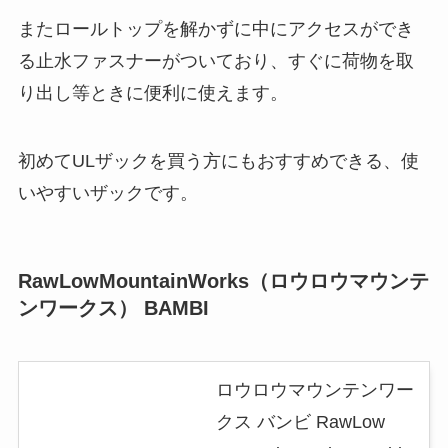
またロールトップを解かずに中にアクセスができ
る止水ファスナーがついており、すぐに荷物を取
り出し等ときに便利に使えます。
初めてULザックを買う方にもおすすめできる、使
いやすいザックです。
RawLowMountainWorks
（ロウロウマウンテ
ンワークス
） BAMBI
ロウロウマウンテンワー
クス バンビ RawLow