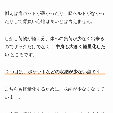
例えば肩パットが薄かったり、腰ベルトがなかっ
たりして背負い心地は良いとは言えません。
しかし荷物が軽い分、体への負荷が少なく出来る
のでザックだけでなく、
中身も大きく軽量化した
い
ところです。
２つ目は、
ポケットなどの収納が少ない点
です。
こちらも軽量化するために、収納が少なくなって
います。