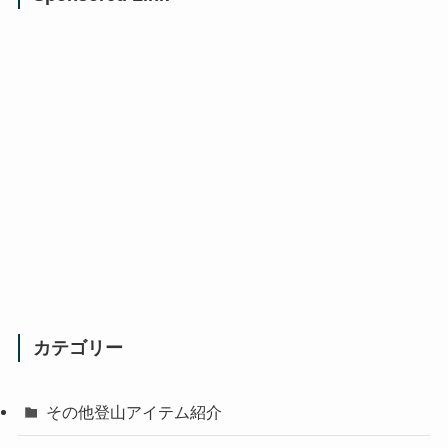
カテゴリー
その他登山アイテム紹介