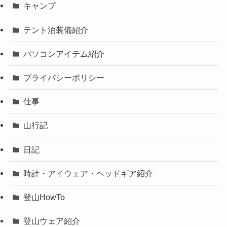
キャンプ
テント泊装備紹介
パソコンアイテム紹介
プライバシーポリシー
仕事
山行記
日記
時計・アイウェア・ヘッドギア紹介
登山HowTo
登山ウェア紹介