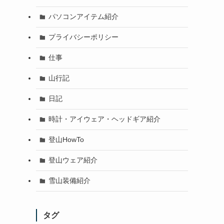
パソコンアイテム紹介
プライバシーポリシー
仕事
山行記
日記
時計・アイウェア・ヘッドギア紹介
登山HowTo
登山ウェア紹介
雪山装備紹介
タグ