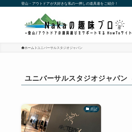
登山・アウトドアが大好きな私の一押しの道具達をご紹介！
ホーム
ユニバーサルスタジオジャパン
ユニバーサルスタジオジャパン
日記