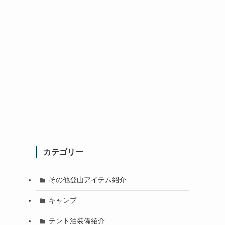
カテゴリー
その他登山アイテム紹介
キャンプ
テント泊装備紹介