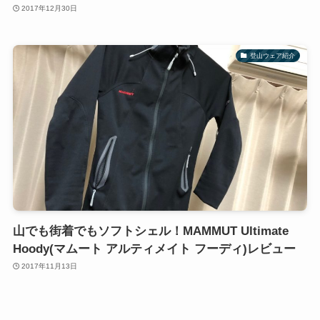
2017年12月30日
登山ウェア紹介
山でも街着でもソフトシェル！MAMMUT Ultimate
Hoody(マムート アルティメイト フーディ)レビュー
2017年11月13日