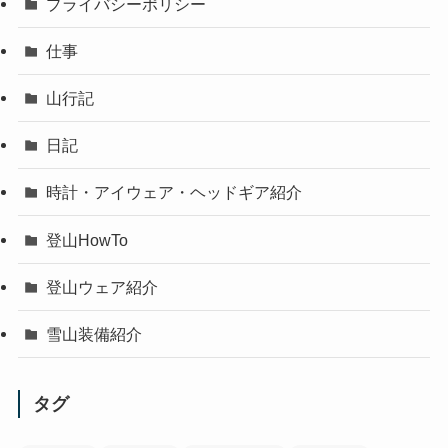
プライバシーポリシー
仕事
山行記
日記
時計・アイウェア・ヘッドギア紹介
登山HowTo
登山ウェア紹介
雪山装備紹介
タグ