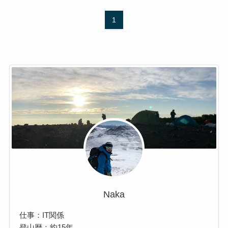
1
Naka
仕事：IT関係
登山歴：約15年