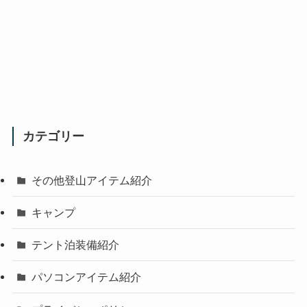
カテゴリー
その他登山アイテム紹介
キャンプ
テント泊装備紹介
パソコンアイテム紹介