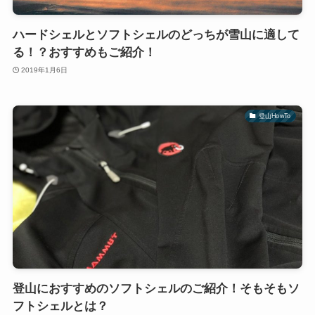
ハードシェルとソフトシェルのどっちが雪山に適して
る！？おすすめもご紹介！
2019年1月6日
登山HowTo
登山におすすめのソフトシェルのご紹介！そもそもソ
フトシェルとは？