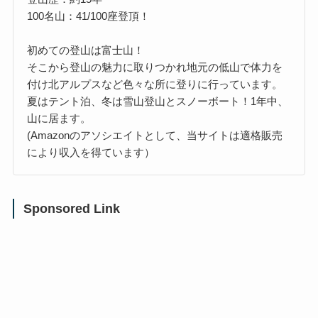
100名山：41/100座登頂！
初めての登山は富士山！
そこから登山の魅力に取りつかれ地元の低山で体力を
付け北アルプスなど色々な所に登りに行っています。
夏はテント泊、冬は雪山登山とスノーボート！1年中、
山に居ます。
(Amazonのアソシエイトとして、当サイトは適格販売
により収入を得ています）
Sponsored Link