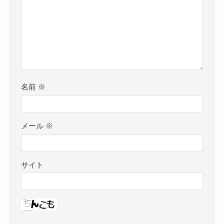
名前
※
メール
※
サイト