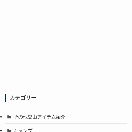
カテゴリー
その他登山アイテム紹介
キャンプ