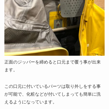
正面のジッパーを締めると口元まで覆う事が出来
ます。
この口元に付いているパーツは取り外しをする事
が可能で、化粧などが付いてしまっても簡単に洗
えるようになっています。