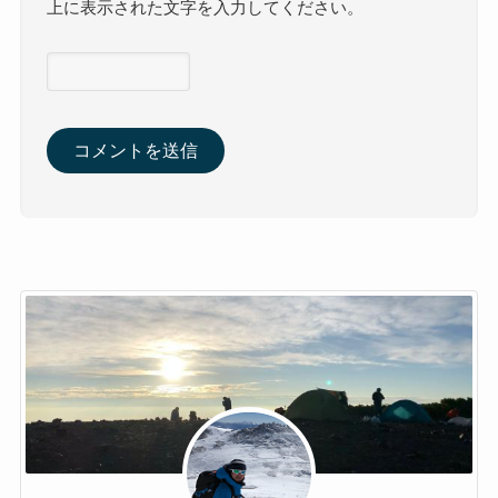
上に表示された文字を入力してください。