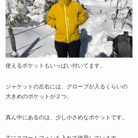
使えるポケットもいっぱい付いてます。
ジャケットの左右には、グローブが入るくらいの
大きめのポケットが２つ。
真ん中にあるのは、少し小さめなポケットです。