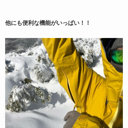
他にも便利な機能がいっぱい！！