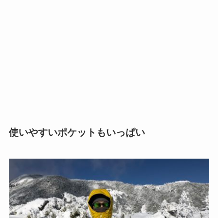
使いやすいポケットもいっぱい