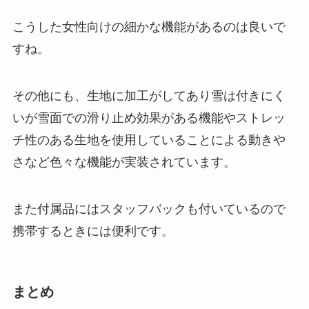
こうした女性向けの細かな機能があるのは良いで
すね。
その他にも、生地に加工がしてあり雪は付きにく
いが雪面での滑り止め効果がある機能やストレッ
チ性のある生地を使用していることによる動きや
さなど色々な機能が実装されています。
また付属品にはスタッフバックも付いているので
携帯するときには便利です。
まとめ