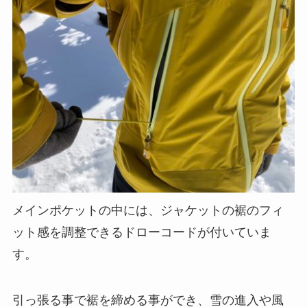
メインポケットの中には、ジャケットの裾のフィ
ット感を調整できるドローコードが付いていま
す。
引っ張る事で裾を締める事ができ、雪の進入や風