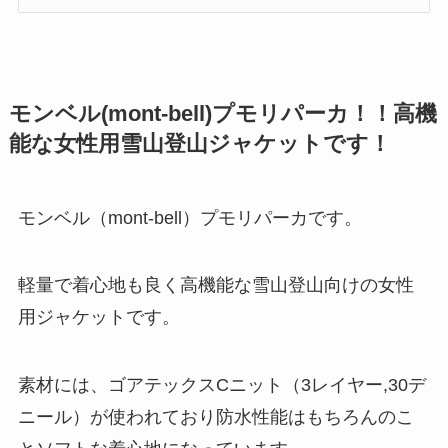
モンベル(mont-bell)プモリパーカ！！高機
能な女性用雪山登山ジャケットです！
モンベル（mont-bell）プモリパーカです。
軽量で着心地も良く高機能な雪山登山向けの女性
用ジャケットです。
素材には、ゴアテックスCニット（3レイヤー,30デ
ニール）が使われており防水性能はもちろんのこ