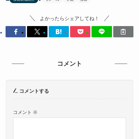
よかったらシェアしてね！
コメント
コメントする
コメント
※