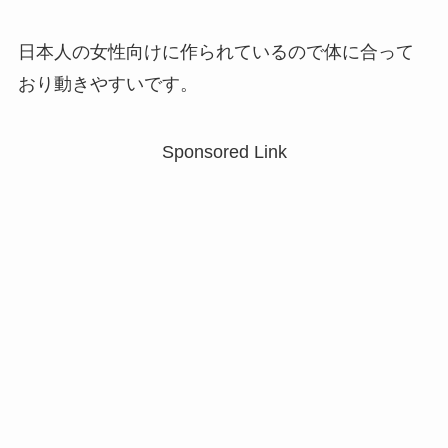
日本人の女性向けに作られているので体に合って
おり動きやすいです。
Sponsored Link