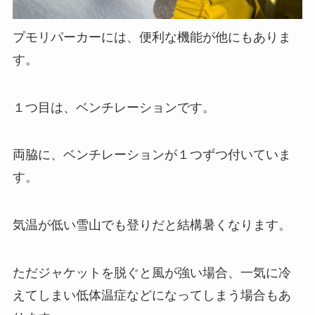
プモリパーカーには、便利な機能が他にもありま
す。
１つ目は、ベンチレーションです。
両脇に、ベンチレーションが１つずつ付いていま
す。
気温が低い雪山でも登りだと結構暑くなります。
ただジャケットを脱ぐと風が強い場合、一気に冷
えてしまい低体温症などになってしまう場合もあ