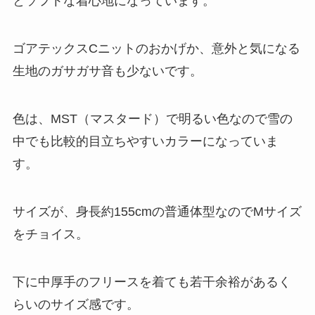
とソフトな着心地になっています。
ゴアテックスCニットのおかげか、意外と気になる
生地のガサガサ音も少ないです。
色は、MST（マスタード）で明るい色なので雪の
中でも比較的目立ちやすいカラーになっていま
す。
サイズが、身長約155cmの普通体型なのでMサイズ
をチョイス。
下に中厚手のフリースを着ても若干余裕があるく
らいのサイズ感です。