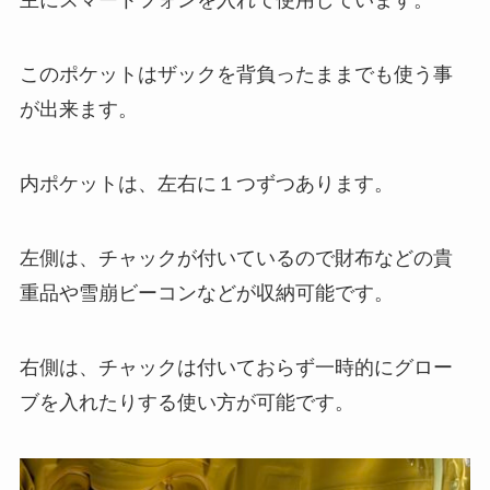
主にスマートフォンを入れて使用しています。
このポケットはザックを背負ったままでも使う事
が出来ます。
内ポケットは、左右に１つずつあります。
左側は、チャックが付いているので財布などの貴
重品や雪崩ビーコンなどが収納可能です。
右側は、チャックは付いておらず一時的にグロー
ブを入れたりする使い方が可能です。