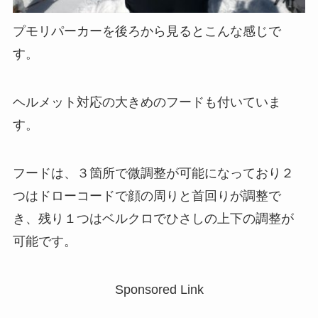
プモリパーカーを後ろから見るとこんな感じで
す。
ヘルメット対応の大きめのフードも付いていま
す。
フードは、３箇所で微調整が可能になっており２
つはドローコードで顔の周りと首回りが調整で
き、残り１つはベルクロでひさしの上下の調整が
可能です。
Sponsored Link