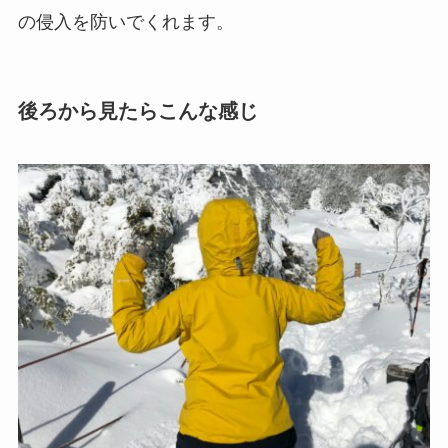
の侵入を防いでくれます。
後ろから見たらこんな感じ