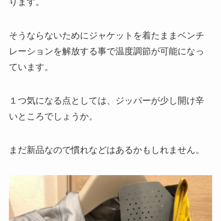
ります。
そうならないためにジャケットを着たままベンチ
レーションを解放する事で温度調節が可能になっ
ています。
１つ気になる点としては、ジッパーが少し開け辛
いところでしょうか。
まだ新品なので慣れなどはあるかもしれません。