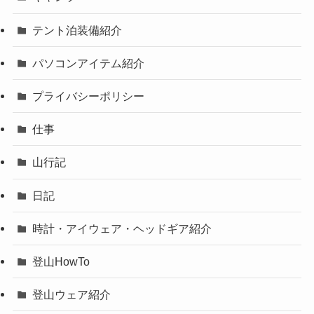
テント泊装備紹介
パソコンアイテム紹介
プライバシーポリシー
仕事
山行記
日記
時計・アイウェア・ヘッドギア紹介
登山HowTo
登山ウェア紹介