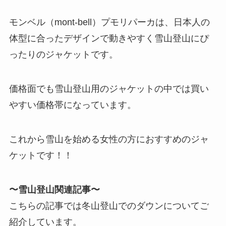
モンベル（mont-bell）プモリパーカは、日本人の
体型に合ったデザインで動きやすく雪山登山にぴ
ったりのジャケットです。
価格面でも雪山登山用のジャケットの中では買い
やすい価格帯になっています。
これから雪山を始める女性の方におすすめのジャ
ケットです！！
〜雪山登山関連記事〜
こちらの記事では冬山登山でのダウンについてご
紹介しています。