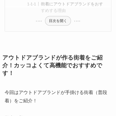
街着にアウトドアブランドをおす
すめする理由
目次を開く
アウトドアブランドが作る街着をご紹
介！カッコよくて高機能でおすすめで
す！
今回はアウトドアブランドが手掛ける街着（普段
着）をご紹介！