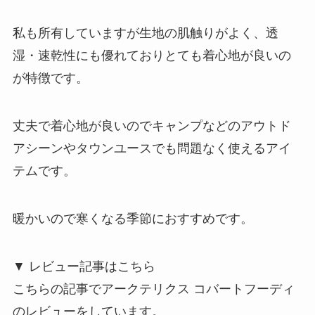
私も所有していますが生地の肌触りがよく、透
湿・速乾性にも優れておりとても着心地が良いの
が特徴です。
丈夫で着心地が良いのでキャンプなどのアウトド
アシーンやタウンユースでも問題なく使えるアイ
テムです。
暖かいので寒くなる季節におすすめです。
▼ レビュー記事はこちら
こちらの記事でアークテリクス コバートフーディ
のレビューをしています。