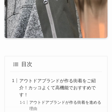
目次
アウトドアブランドが作る街着をご紹
介！カッコよくて高機能でおすすめで
す！
アウトドアブランドが作る街着を進める
理由