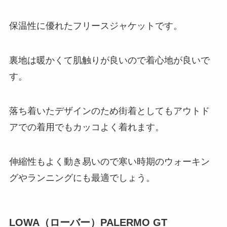
保温性に優れたフリースジャケットです。
裏地は暖かくて肌触りが良いので着心地が良いで
す。
落ち着いたデザインのため街着としてもアウトド
アでの着用でもカッコよく着れます。
伸縮性もよく動き易いので寒い時期のウォーキン
グやランニングにも最適でしょう。
LOWA（ローバー）PALERMO GT