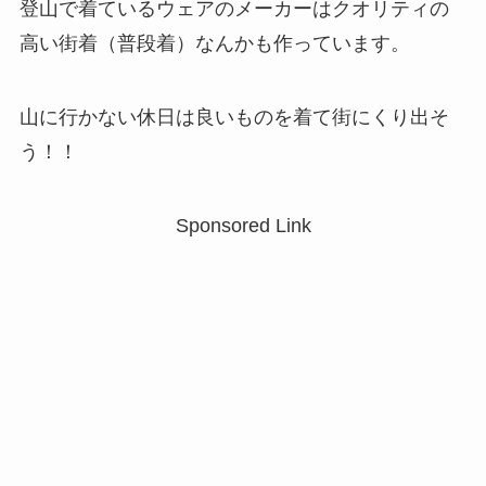
登山で着ているウェアのメーカーはクオリティの
高い街着（普段着）なんかも作っています。
山に行かない休日は良いものを着て街にくり出そ
う！！
Sponsored Link