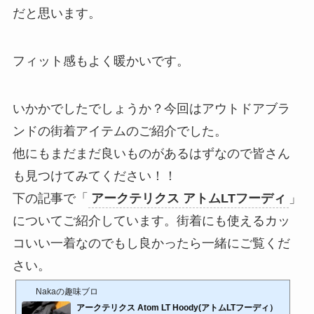
だと思います。
フィット感もよく暖かいです。
いかかでしたでしょうか？今回はアウトドアブラ
ンドの街着アイテムのご紹介でした。
他にもまだまだ良いものがあるはずなので皆さん
も見つけてみてください！！
下の記事で「
アークテリクス アトムLTフーディ
」
についてご紹介しています。街着にも使えるカッ
コいい一着なのでもし良かったら一緒にご覧くだ
さい。
Nakaの趣味ブロ
アークテリクス Atom LT Hoody(アトムLTフーディ）