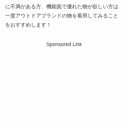
に不満がある方、機能面で優れた物が欲しい方は
一度アウトドアブランドの物を着用してみること
をおすすめします！
Sponsored Link