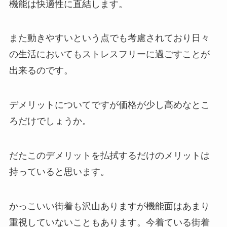
機能は快適性に直結します。
また動きやすいという点でも考慮されており日々
の生活においてもストレスフリーに過ごすことが
出来るのです。
デメリットについてですが価格が少し高めなとこ
ろだけでしょうか。
だたこのデメリットを払拭するだけのメリットは
持っていると思います。
かっこいい街着も沢山ありますが機能面はあまり
重視していないこともあります。今着ている街着