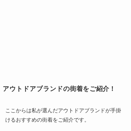
アウトドアブランドの街着をご紹介！
ここからは私が選んだアウトドアブランドが手掛
けるおすすめの街着をご紹介です。