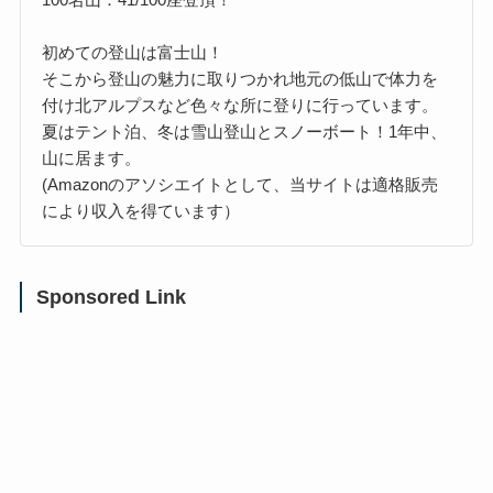
初めての登山は富士山！
そこから登山の魅力に取りつかれ地元の低山で体力を
付け北アルプスなど色々な所に登りに行っています。
夏はテント泊、冬は雪山登山とスノーボート！1年中、
山に居ます。
(Amazonのアソシエイトとして、当サイトは適格販売
により収入を得ています）
Sponsored Link