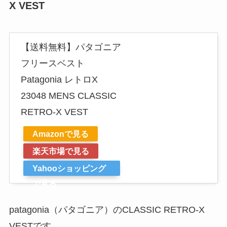
X VEST
【送料無料】パタゴニア
フリースベスト
Patagonia レトロX
23048 MENS CLASSIC
RETRO-X VEST
Amazonで見る
楽天市場で見る
Yahooショッピング
で見る
patagonia（パタゴニア）のCLASSIC RETRO-X
VESTです。