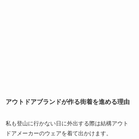
アウトドアブランドが作る街着を進める理由
私も登山に行かない日に外出する際は結構アウト
ドアメーカーのウェアを着て出かけます。