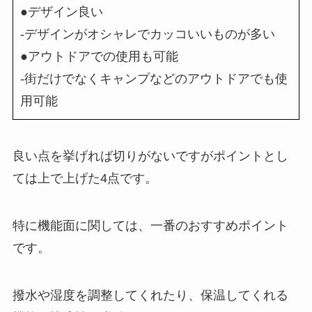
●デザイン良い
-デザインがオシャレでカッコいいものが多い
●アウトドアでの使用も可能
-街だけでなくキャンプなどのアウトドアでも使
用可能
良い点を挙げれば切りがないですがポイントとし
ては上で上げた4点です。
特に機能面に関しては、一番のおすすめポイント
です。
撥水や湿度を調整してくれたり、保温してくれる