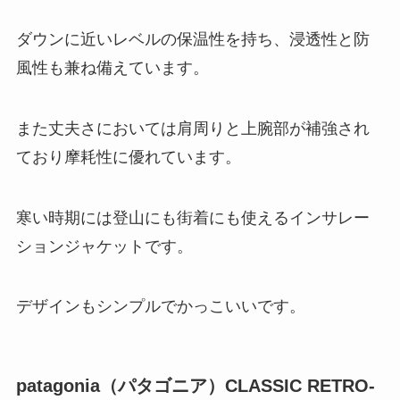
ダウンに近いレベルの保温性を持ち、浸透性と防
風性も兼ね備えています。
また丈夫さにおいては肩周りと上腕部が補強され
ており摩耗性に優れています。
寒い時期には登山にも街着にも使えるインサレー
ションジャケットです。
デザインもシンプルでかっこいいです。
patagonia（パタゴニア）CLASSIC RETRO-