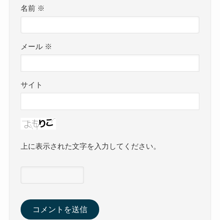
名前
※
メール
※
サイト
上に表示された文字を入力してください。