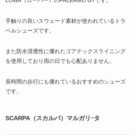
LOWA（ローバー）のPALERMO GTです。
手触りの良いスウェード素材が使われているトラ
ベルシューズです。
また防水浸透性に優れたゴアテックスライニング
を使用しており雨の日でも心配ありません。
長時間の歩行にも優れているおすすめのシューズ
です。
SCARPA（スカルパ）マルガリｰタ