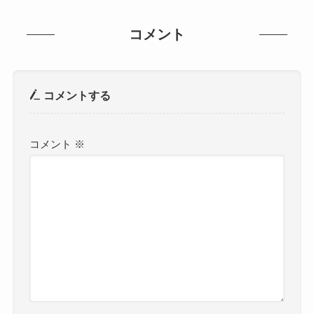
コメント
コメントする
コメント
※