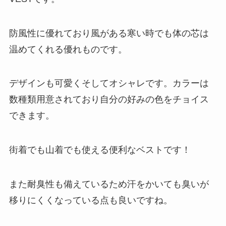
防風性に優れており風がある寒い時でも体の芯は
温めてくれる優れものです。
デザインも可愛くそしてオシャレです。カラーは
数種類用意されており自分の好みの色をチョイス
できます。
街着でも山着でも使える便利なベストです！
また耐臭性も備えているため汗をかいても臭いが
移りにくくなっている点も良いですね。