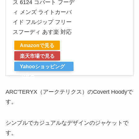
ス 6124 コバート フーデ
ィ メンズ ライトカーバ
イド フルジップ フリー
スフーディ あす楽 対応
Amazonで見る
楽天市場で見る
Yahooショッピング
で見る
ARC’TERYX（アークテリクス）のCovert Hoodyで
す。
シンプルでカジュアルなデザインのジャケットで
す。