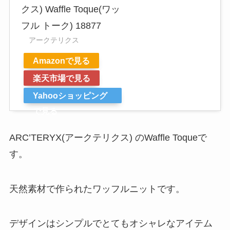
クス) Waffle Toque(ワッ
フル トーク) 18877
アークテリクス
Amazonで見る
楽天市場で見る
Yahooショッピング
で見る
ARC’TERYX(アークテリクス) のWaffle Toqueで
す。
天然素材で作られたワッフルニットです。
デザインはシンプルでとてもオシャレなアイテム