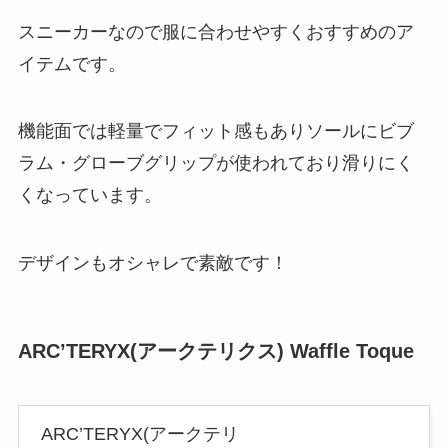
スニーカーなので服に合わせやすくおすすめのア
イテムです。
機能面では軽量でフィット感もありソールにビブ
ラム・グローブグリップが使われており滑りにく
くなっています。
デザインもオシャレで素敵です！
ARC’TERYX(アークテリクス) Waffle Toque
ARC’TERYX(アークテリ