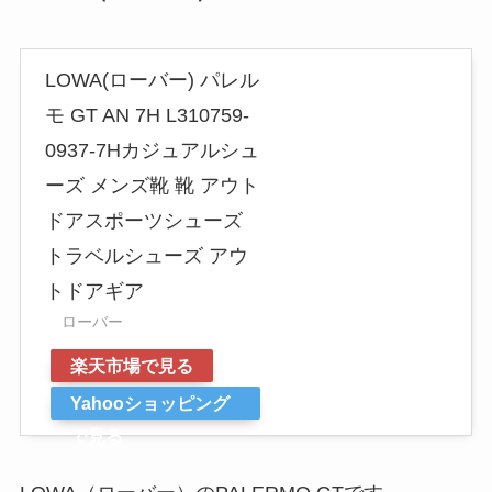
LOWA(ローバー) パレル
モ GT AN 7H L310759-
0937-7Hカジュアルシュ
ーズ メンズ靴 靴 アウト
ドアスポーツシューズ
トラベルシューズ アウ
トドアギア
ローバー
楽天市場で見る
Yahooショッピング
で見る