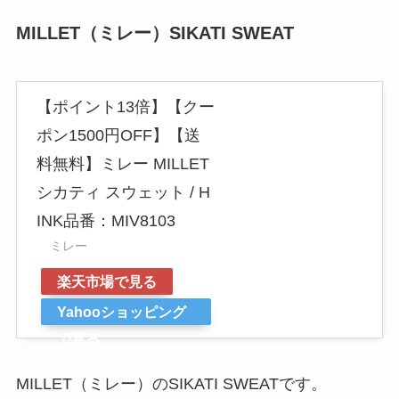
MILLET（ミレー）SIKATI SWEAT
【ポイント13倍】【クー
ポン1500円OFF】【送
料無料】ミレー MILLET
シカティ スウェット / H
INK品番：MIV8103
ミレー
楽天市場で見る
Yahooショッピング
で見る
MILLET（ミレー）のSIKATI SWEATです。