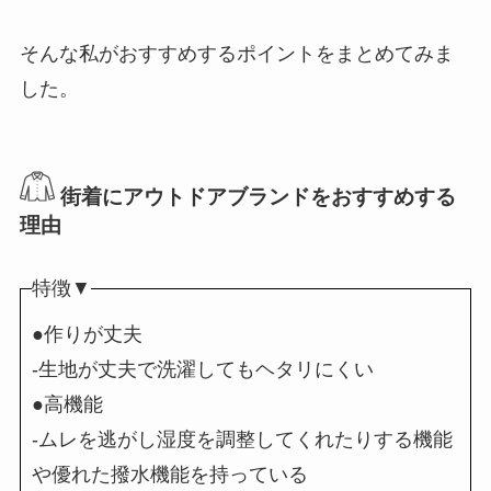
そんな私がおすすめするポイントをまとめてみま
した。
街着にアウトドアブランドをおすすめする
理由
特徴▼
●作りが丈夫
-生地が丈夫で洗濯してもヘタリにくい
●高機能
-ムレを逃がし湿度を調整してくれたりする機能
や優れた撥水機能を持っている