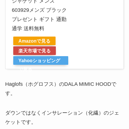
ジャケット メンズ
603929メンズ ブラック
プレゼント ギフト 通勤
通学 送料無料
Amazonで見る
楽天市場で見る
Yahooショッピング
で見る
Haglofs（ホグロフス）のDALA MIMIC HOODで
す。
ダウンではなくインサレーション（化繊）のジェ
ケットです。