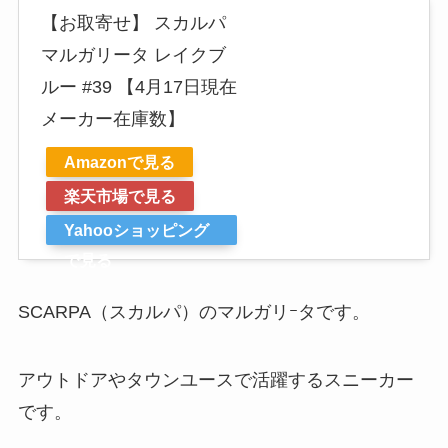
【お取寄せ】 スカルパ
マルガリータ レイクブ
ルー #39 【4月17日現在
メーカー在庫数】
Amazonで見る
楽天市場で見る
Yahooショッピング
で見る
SCARPA（スカルパ）のマルガリｰタです。
アウトドアやタウンユースで活躍するスニーカー
です。