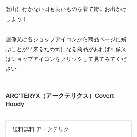
登山に行かない日も良いものを着て街にお出かけ
しよう！
画像又は各ショップアイコンから商品ページに飛
ぶことが出来るため気になる商品があれば画像又
はショップアイコンをクリックして見てみてくだ
さい。
ARC’TERYX（アークテリクス）Covert
Hoody
送料無料 アークテリク