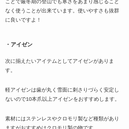
ことで厳冬期の登山でも寒さをあまり感じること
なく使うことが出来ています。使いやすさも抜群
に良いですよ！
・アイゼン
次に揃えたいアイテムとしてアイゼンがありま
す。
軽アイゼンは歯が丸く雪面に刺さりづらく安定し
ないので10本爪以上アイゼンをおすすめします。
素材にはステンレスやクロモリ製など種類があり
ますがおすすめはクロモリ製の物です。