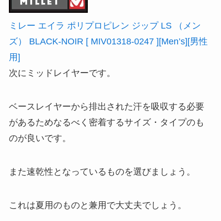
ミレー エイラ ポリプロピレン ジップ LS （メン
ズ） BLACK-NOIR [ MIV01318-0247 ][Men’s][男性
用]
次にミッドレイヤーです。
ベースレイヤーから排出された汗を吸収する必要
があるためなるべく密着するサイズ・タイプのも
のが良いです。
また速乾性となっているものを選びましょう。
これは夏用のものと兼用で大丈夫でしょう。