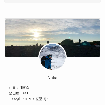
Naka
仕事：IT関係
登山歴：約15年
100名山：41/100座登頂！