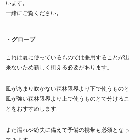
います。
一緒にご覧ください。
・グローブ
これは夏に使っているものでは兼用することが出
来ないため新しく揃える必要があります。
風があまり吹かない森林限界より下で使うものと
風が強い森林限界より上で使うものとで分けるこ
とをおすすめします。
また濡れや紛失に備えて予備の携帯も必須となっ