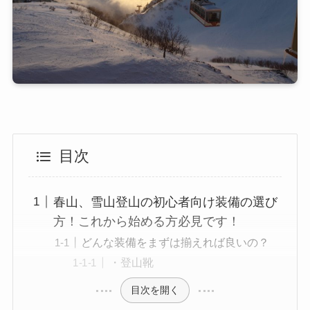
目次
春山、雪山登山の初心者向け装備の選び
方！これから始める方必見です！
どんな装備をまずは揃えれば良いの？
・登山靴
目次を開く