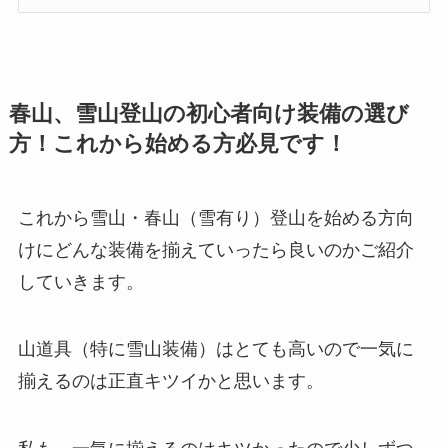
春山、雪山登山の初心者向け装備の選び
方！これから始める方必見です！
これから雪山・春山（雪有り）登山を始める方向
けにどんな装備を揃えていったら良いのかご紹介
していきます。
山道具（特に雪山装備）はとても高いので一気に
揃えるのは正直キツイかと思います。