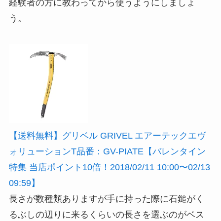
経験者の方に教わってから使うようにしましょ
う。
【送料無料】グリベル GRIVEL エアーテックエヴ
ォリューションT品番：GV-PIATE【バレンタイン
特集 当店ポイント10倍！2018/02/11 10:00〜02/13
09:59】
長さが数種類ありますが手に持った際に石鎚がく
るぶしの辺りに来るくらいの長さを選ぶのがベス