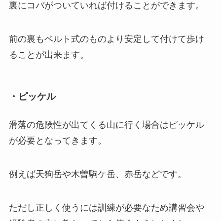
裏にコバがついていれば付けることができます。
前の裏もベルト式のものより安定して付けて歩け
ることが出来ます。
・ピッケル
滑落の危険性が出てくる山に行く場合はピッケル
が必要となってきます。
例えば天狗岳や木曽駒ケ岳、赤岳などです。
ただし正しく使うには訓練が必要なため講習会や