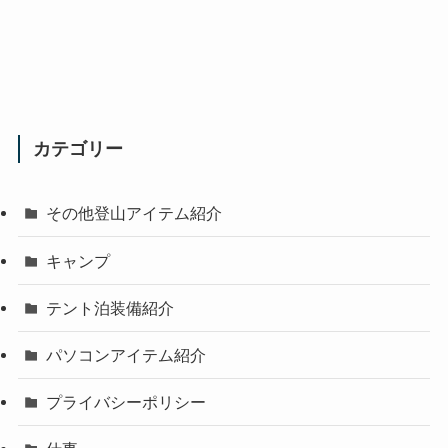
カテゴリー
その他登山アイテム紹介
キャンプ
テント泊装備紹介
パソコンアイテム紹介
プライバシーポリシー