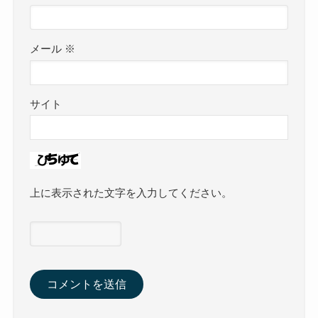
メール
※
サイト
上に表示された文字を入力してください。