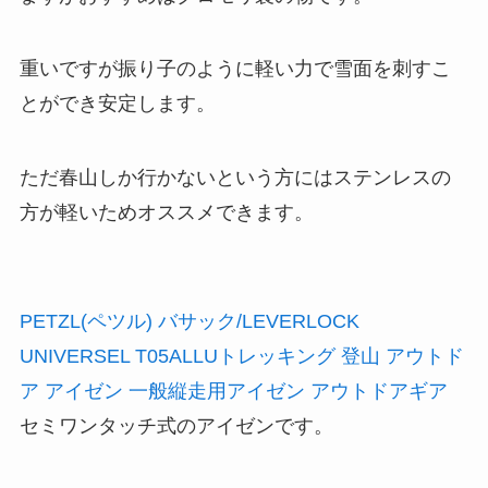
重いですが振り子のように軽い力で雪面を刺すこ
とができ安定します。
ただ春山しか行かないという方にはステンレスの
方が軽いためオススメできます。
PETZL(ペツル) バサック/LEVERLOCK
UNIVERSEL T05ALLUトレッキング 登山 アウトド
ア アイゼン 一般縦走用アイゼン アウトドアギア
セミワンタッチ式のアイゼンです。