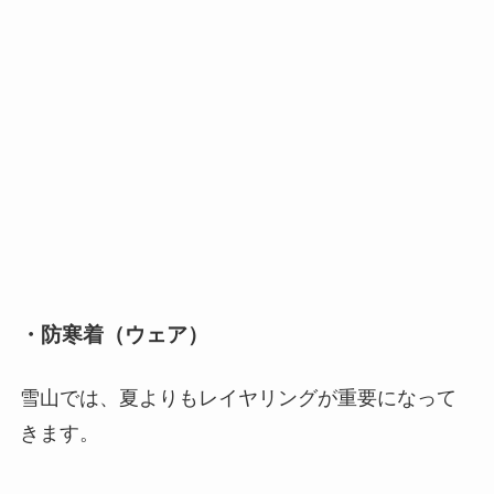
・防寒着（ウェア）
雪山では、夏よりもレイヤリングが重要になって
きます。