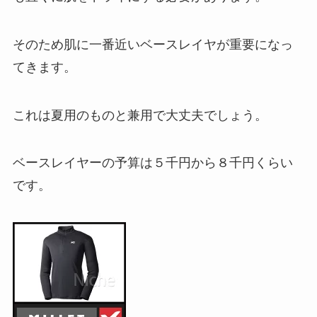
そのため肌に一番近いベースレイヤが重要になっ
てきます。
これは夏用のものと兼用で大丈夫でしょう。
ベースレイヤーの予算は５千円から８千円くらい
です。