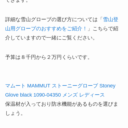
てきます。
詳細な雪山グローブの選び方については「
雪山登
山用グローブのおすすめをご紹介！
」こちらで紹
介していますので一緒にご覧ください。
予算は８千円から２万円くらいです。
マムート MAMMUT ストーニーグローブ Stoney
Glove black 1090-04350 メンズ レディース
保温材が入っており防水機能があるものを選びま
しょう。