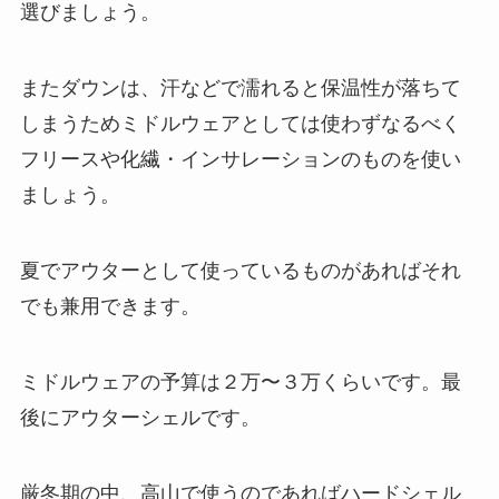
選びましょう。
またダウンは、汗などで濡れると保温性が落ちて
しまうためミドルウェアとしては使わずなるべく
フリースや化繊・インサレーションのものを使い
ましょう。
夏でアウターとして使っているものがあればそれ
でも兼用できます。
ミドルウェアの予算は２万〜３万くらいです。最
後にアウターシェルです。
厳冬期の中、高山で使うのであればハードシェル