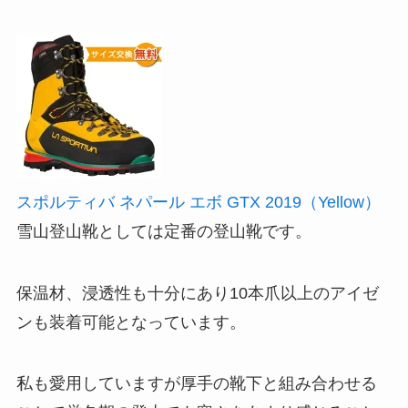
スポルティバ ネパール エボ GTX 2019（Yellow）
雪山登山靴としては定番の登山靴です。
保温材、浸透性も十分にあり10本爪以上のアイゼ
ンも装着可能となっています。
私も愛用していますが厚手の靴下と組み合わせる