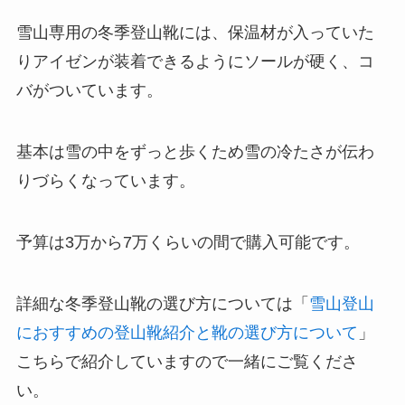
雪山専用の冬季登山靴には、保温材が入っていた
りアイゼンが装着できるようにソールが硬く、コ
バがついています。
基本は雪の中をずっと歩くため雪の冷たさが伝わ
りづらくなっています。
予算は3万から7万くらいの間で購入可能です。
詳細な冬季登山靴の選び方については「
雪山登山
におすすめの登山靴紹介と靴の選び方について
」
こちらで紹介していますので一緒にご覧くださ
い。