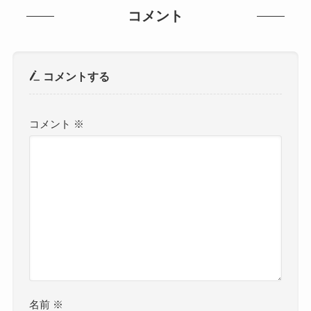
コメント
コメントする
コメント
※
名前
※