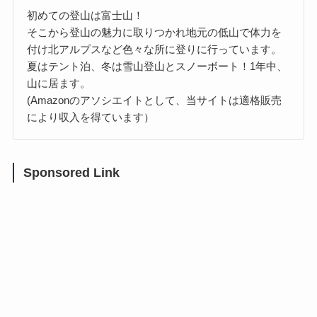
初めての登山は富士山！
そこから登山の魅力に取りつかれ地元の低山で体力を
付け北アルプスなど色々な所に登りに行っています。
夏はテント泊、冬は雪山登山とスノーボート！1年中、
山に居ます。
(Amazonのアソシエイトとして、当サイトは適格販売
により収入を得ています）
Sponsored Link