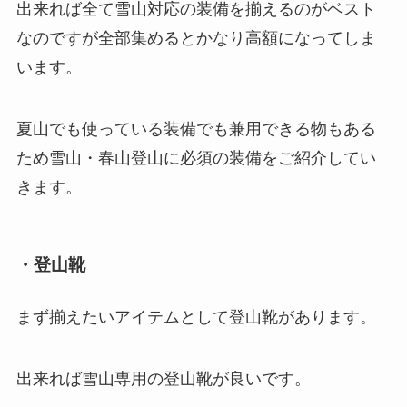
出来れば全て雪山対応の装備を揃えるのがベスト
なのですが全部集めるとかなり高額になってしま
います。
夏山でも使っている装備でも兼用できる物もある
ため雪山・春山登山に必須の装備をご紹介してい
きます。
・登山靴
まず揃えたいアイテムとして登山靴があります。
出来れば雪山専用の登山靴が良いです。