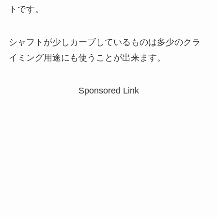
トです。
シャフトが少しカーブしているものは多少のクラ
イミング用途にも使うことが出来ます。
Sponsored Link