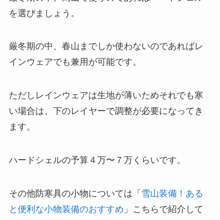
を選びましょう。
厳冬期の中、春山までしか使わないのであればレ
インウェアでも兼用が可能です。
ただしレインウェアは生地が薄いためそれでも寒
い場合は、下のレイヤーで調整が必要になってき
ます。
ハードシェルの予算４万〜７万くらいです。
その他防寒具の小物については「
雪山装備！ある
と便利な小物装備のおすすめ
」こちらで紹介して