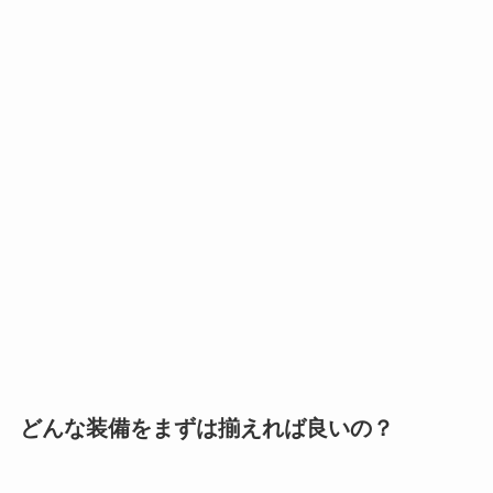
どんな装備をまずは揃えれば良いの？