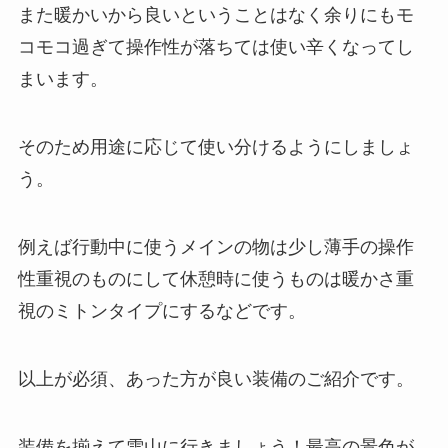
また暖かいから良いということはなく余りにもモ
コモコ過ぎて操作性が落ちては使い辛くなってし
まいます。
そのため用途に応じて使い分けるようにしましょ
う。
例えば行動中に使うメインの物は少し薄手の操作
性重視のものにして休憩時に使うものは暖かさ重
視のミトンタイプにするなどです。
以上が必須、あった方が良い装備のご紹介です。
装備を揃えて雪山に行きましょう！最高の景色が