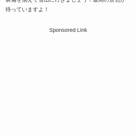
待っていますよ！
Sponsored Link