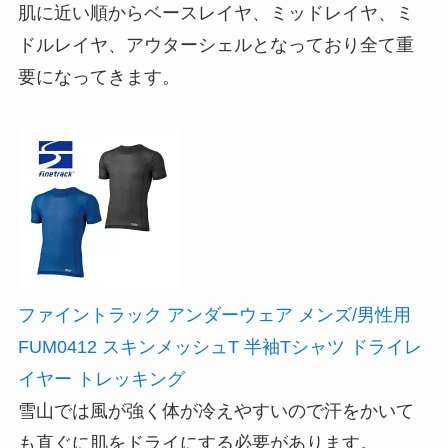
肌に近い順からベースレイヤ、ミッドレイヤ、ミ
ドルレイヤ、アウターシェルとなっており全て重
要になってきます。
ファイントラック アンダーウェア メンズ/男性用
FUM0412 スキンメッシュT 半袖Tシャツ ドライレ
イヤー トレッキング
雪山では風が強く体が冷えやすいので汗をかいて
も直ぐに肌をドライにする必要があります。