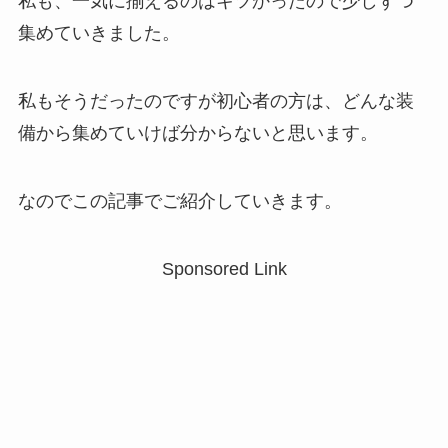
私も、一気に揃えるのはキツかったので少しずつ
集めていきました。
私もそうだったのですが初心者の方は、どんな装
備から集めていけば分からないと思います。
なのでこの記事でご紹介していきます。
Sponsored Link