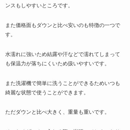
ンスもしやすいところです。
また価格面もダウンと比べ安いのも特徴の一つで
す。
水濡れに強いため結露や汗などで濡れてしまって
も保温力が落ちにくいため扱いやすいです。
また洗濯機で簡単に洗うことができるためいつも
綺麗な状態で使うことができます。
ただダウンと比べ大きく、重量も重いです。