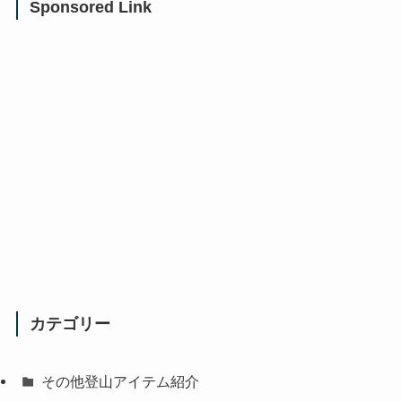
Sponsored Link
カテゴリー
その他登山アイテム紹介