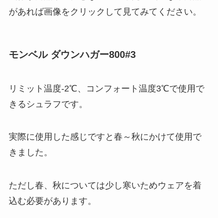
があれば画像をクリックして見てみてください。
モンベル ダウンハガー800#3
リミット温度-2℃、コンフォート温度3℃で使用で
きるシュラフです。
実際に使用した感じですと春～秋にかけて使用で
きました。
ただし春、秋については少し寒いためウェアを着
込む必要があります。