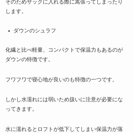
そのためザックに入れる際に嵩張ってしまったり
します。
ダウンのシュラフ
化繊と比べ軽量、コンパクトで保温力もあるのが
ダウンの特徴です。
フワフワで寝心地が良いのも特徴の一つです。
しかし水濡れには弱いため扱いに注意が必要にな
ってきます。
水に濡れるとロフトが低下してしまい保温力が落