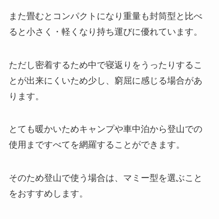
また畳むとコンパクトになり重量も封筒型と比べ
ると小さく・軽くなり持ち運びに優れています。
ただし密着するため中で寝返りをうったりするこ
とが出来にくいため少し、窮屈に感じる場合があ
ります。
とても暖かいためキャンプや車中泊から登山での
使用まですべてを網羅することができます。
そのため登山で使う場合は、マミー型を選ぶこと
をおすすめします。