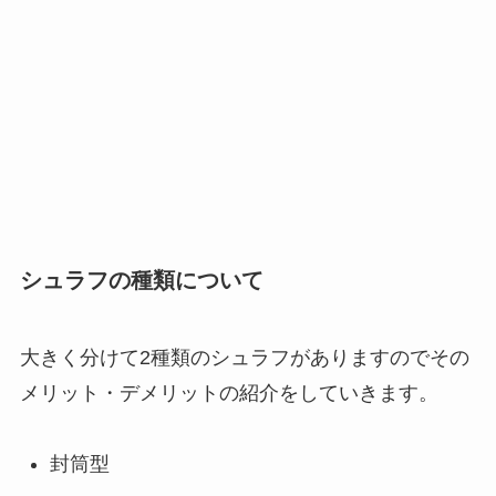
シュラフの種類について
大きく分けて2種類のシュラフがありますのでその
メリット・デメリットの紹介をしていきます。
封筒型