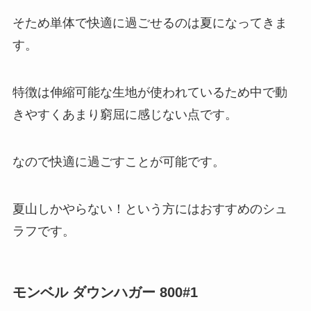
そため単体で快適に過ごせるのは夏になってきま
す。
特徴は伸縮可能な生地が使われているため中で動
きやすくあまり窮屈に感じない点です。
なので快適に過ごすことが可能です。
夏山しかやらない！という方にはおすすめのシュ
ラフです。
モンベル ダウンハガー 800#1