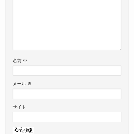
名前
※
メール
※
サイト