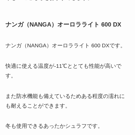
ナンガ（NANGA）オーロラライト 600 DX
ナンガ（NANGA）オーロラライト 600 DXです。
快適に使える温度が-11℃ととても性能が高いで
す。
また防水機能も備えているためある程度の濡れに
も耐えることができます。
冬も使用できるあったかシュラフです。