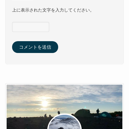
上に表示された文字を入力してください。