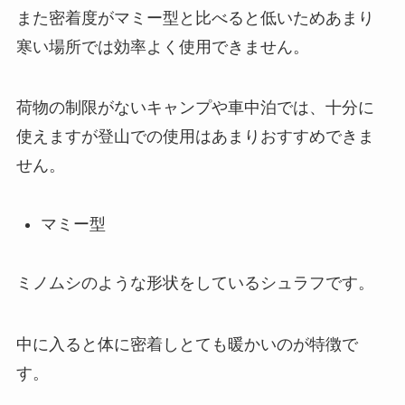
また密着度がマミー型と比べると低いためあまり
寒い場所では効率よく使用できません。
荷物の制限がないキャンプや車中泊では、十分に
使えますが登山での使用はあまりおすすめできま
せん。
マミー型
ミノムシのような形状をしているシュラフです。
中に入ると体に密着しとても暖かいのが特徴で
す。