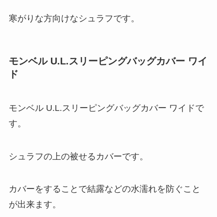
寒がりな方向けなシュラフです。
モンベル U.L.スリーピングバッグカバー ワイ
ド
モンベル U.L.スリーピングバッグカバー ワイドで
す。
シュラフの上の被せるカバーです。
カバーをすることで結露などの水濡れを防ぐこと
が出来ます。