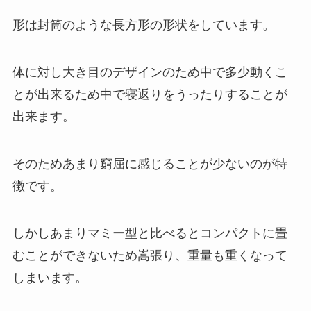
形は封筒のような長方形の形状をしています。
体に対し大き目のデザインのため中で多少動くこ
とが出来るため中で寝返りをうったりすることが
出来ます。
そのためあまり窮屈に感じることが少ないのが特
徴です。
しかしあまりマミー型と比べるとコンパクトに畳
むことができないため嵩張り、重量も重くなって
しまいます。