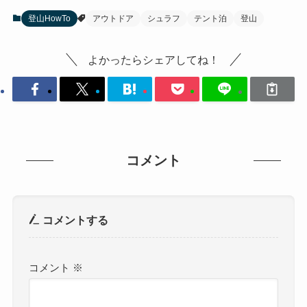
登山HowTo
アウトドア
シュラフ
テント泊
登山
よかったらシェアしてね！
コメント
コメントする
コメント
※