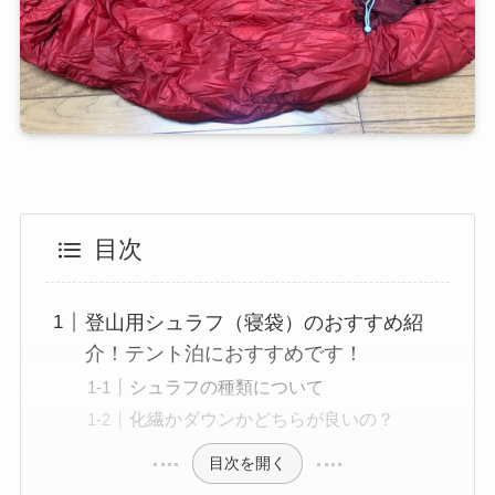
目次
登山用シュラフ（寝袋）のおすすめ紹
介！テント泊におすすめです！
シュラフの種類について
化繊かダウンかどちらが良いの？
目次を開く