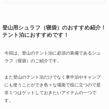
登山用シュラフ（寝袋）のおすすめ紹介！
テント泊におすすめです！
今回は、登山のテント泊に必須の装備であるシュ
ラフ（寝袋）のご紹介です。
また登山のテント泊だけでなく車中泊やキャンプ
にも使うことができ色々な場面で役に立つので是
非１つはゲットしておきたいアイテムの一つで
す。