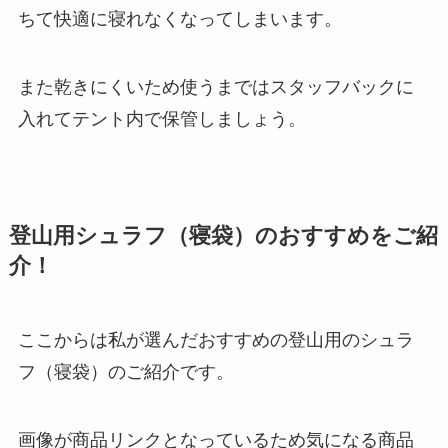
ちて快適に寝れなくなってしまいます。
また乾きにくいため使うまではスタッフバックに
入れてテント内で保管しましょう。
登山用シュラフ（寝袋）のおすすめをご紹
介！
ここからは私が選んだおすすめの登山用のシュラ
フ（寝袋）のご紹介です。
画像が商品リンクとなっているため気になる商品