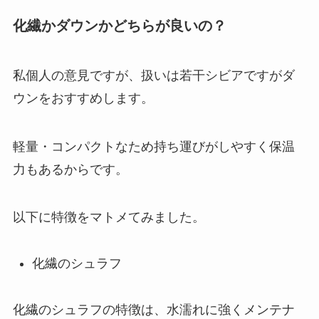
化繊かダウンかどちらが良いの？
私個人の意見ですが、扱いは若干シビアですがダ
ウンをおすすめします。
軽量・コンパクトなため持ち運びがしやすく保温
力もあるからです。
以下に特徴をマトメてみました。
化繊のシュラフ
化繊のシュラフの特徴は、水濡れに強くメンテナ