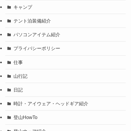
キャンプ
テント泊装備紹介
パソコンアイテム紹介
プライバシーポリシー
仕事
山行記
日記
時計・アイウェア・ヘッドギア紹介
登山HowTo