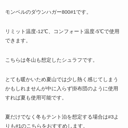
モンベルのダウンハガー800#1です。
リミット温度-12℃、コンフォート温度-5℃で使用
できます。
こちらは冬山も想定したシュラフです。
とても暖かいため夏山では少し熱く感じてしまう
かもしれませんが中に入らず掛布団のように使用
すれば夏も使用可能です。
夏だけでなく冬もテント泊を想定する場合は#3よ
りも#1のこちらをおすすめします。