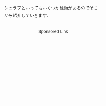
シュラフといってもいくつか種類があるのでそこ
から紹介していきます。
Sponsored Link