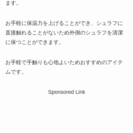
ます。
お手軽に保温力を上げることができ、シュラフに
直接触れることがないため外側のシュラフを清潔
に保つことができます。
お手軽で手触りも心地よいためおすすめのアイテ
ムです。
Sponsored Link