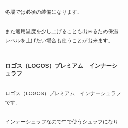
冬場では必須の装備になります。
また適用温度を少し上げることも出来るため保温
レベルを上げたい場合も使うことが出来ます。
ロゴス（LOGOS）プレミアム インナーシ
ュラフ
ロゴス（LOGOS）プレミアム インナーシュラフ
です。
インナーシュラフなので中で使うシュラフになり