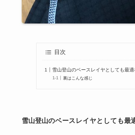
目次
雪山登山のベースレイヤとしても最適なCRAF
裏はこんな感じ
雪山登山のベースレイヤとしても最適なCRAF