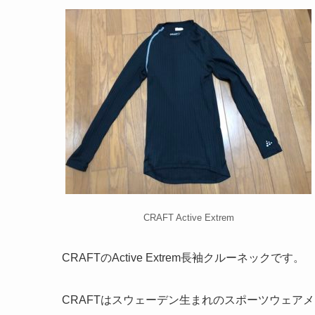
CRAFT Active Extrem
CRAFTのActive Extrem長袖クルーネックです。
CRAFTはスウェーデン生まれのスポーツウェア