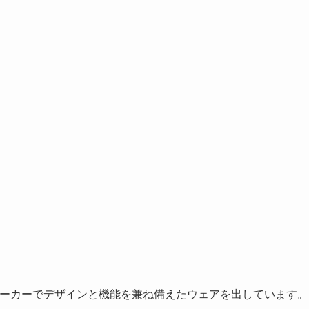
メーカーでデザインと機能を兼ね備えたウェアを出しています。