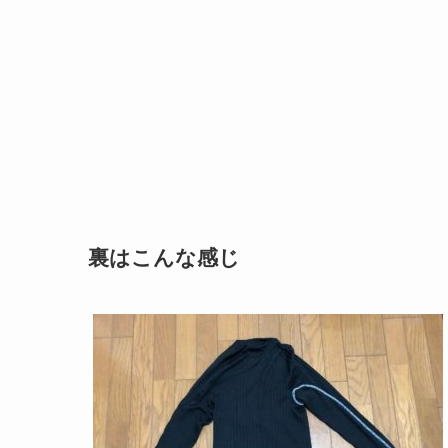
裏はこんな感じ