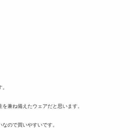
す。
性を兼ね備えたウェアだと思います。
いなので買いやすいです。