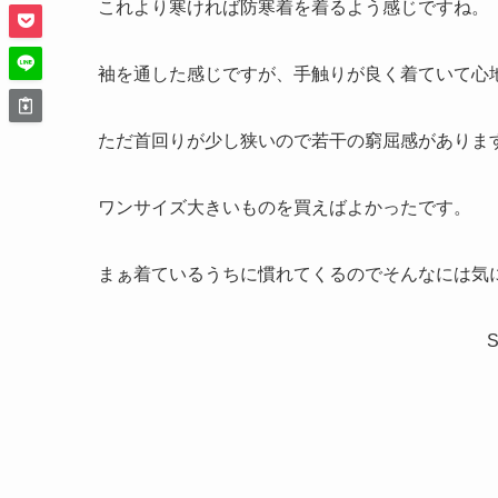
これより寒ければ防寒着を着るよう感じですね。
袖を通した感じですが、手触りが良く着ていて心
ただ首回りが少し狭いので若干の窮屈感がありま
ワンサイズ大きいものを買えばよかったです。
まぁ着ているうちに慣れてくるのでそんなには気
S