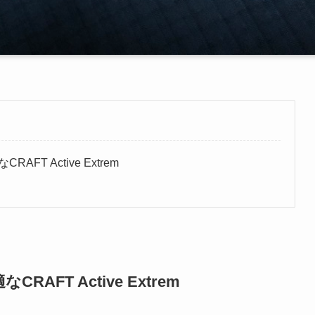
T Active Extrem
T Active Extrem