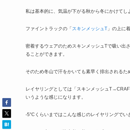
私は基本的に、気温が下がる秋から冬にかけてし
ファイントラックの「
スキンメッシュT
」の上に
密着するウェアのためスキンメッシュTで吸い出
ることができます。
そのため冬山で汗をかいても素早く排出されるた
レイヤリングとしては「スキンメッシュT→CRAFT Act
いうような感じになります。
-5°Cくらいまではこんな感じのレイヤリングでい