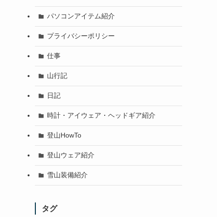
パソコンアイテム紹介
プライバシーポリシー
仕事
山行記
日記
時計・アイウェア・ヘッドギア紹介
登山HowTo
登山ウェア紹介
雪山装備紹介
タグ