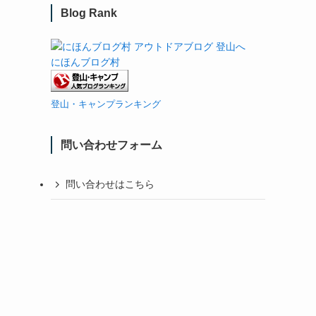
Blog Rank
にほんブログ村
登山・キャンプランキング
問い合わせフォーム
問い合わせはこちら