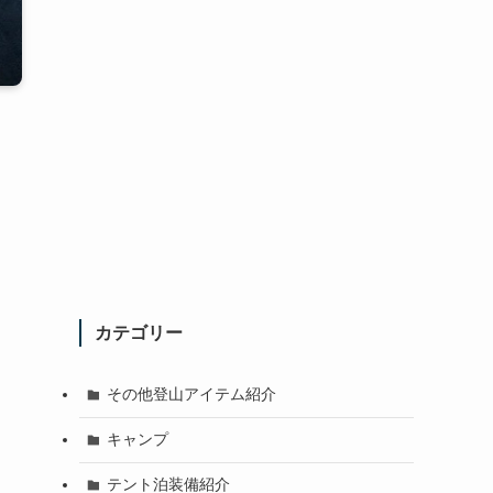
カテゴリー
その他登山アイテム紹介
キャンプ
テント泊装備紹介