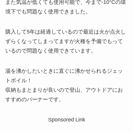
また気温が低くても使用可能で、今まで-10°Cの環
境下でも問題なく使用できました。
購入して5年は経過しているので最近は火が点火し
ずらくなってしまってますが火種を予備でもって
いるので問題なく使用できています。
湯を沸かしたいときに直ぐに沸かせられるジェッ
トボイル！
収納もまとまりが良いので登山、アウトドアにお
すすめのバーナーです。
Sponsored Link