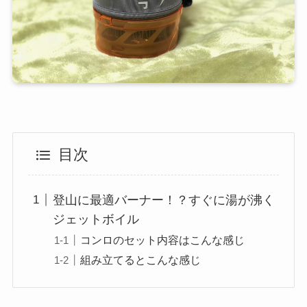
目次
登山に最適バーナー！？すぐに湯が沸く
ジェットボイル
コンロのセット内容はこんな感じ
組み立てるとこんな感じ