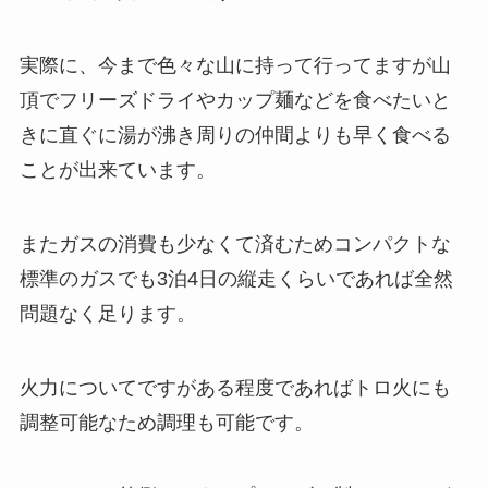
実際に、今まで色々な山に持って行ってますが山
頂でフリーズドライやカップ麺などを食べたいと
きに直ぐに湯が沸き周りの仲間よりも早く食べる
ことが出来ています。
またガスの消費も少なくて済むためコンパクトな
標準のガスでも3泊4日の縦走くらいであれば全然
問題なく足ります。
火力についてですがある程度であればトロ火にも
調整可能なため調理も可能です。