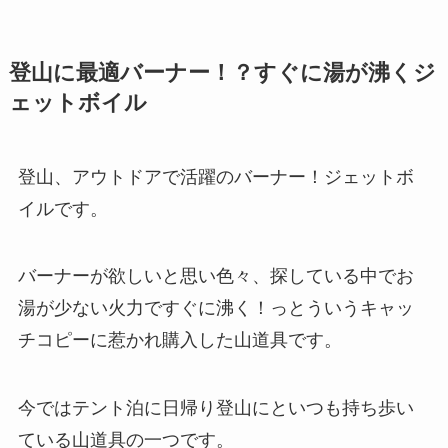
登山に最適バーナー！？すぐに湯が沸くジ
ェットボイル
登山、アウトドアで活躍のバーナー！ジェットボ
イルです。
バーナーが欲しいと思い色々、探している中でお
湯が少ない火力ですぐに沸く！っとういうキャッ
チコピーに惹かれ購入した山道具です。
今ではテント泊に日帰り登山にといつも持ち歩い
ている山道具の一つです。