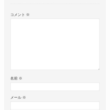
コメント
※
名前
※
メール
※