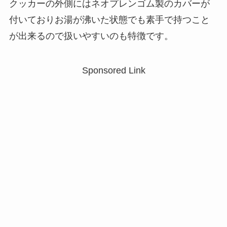
クッカーの外側にはネオプレンゴム製のカバーが
付いておりお湯が沸いた状態でも素手で持つこと
が出来るので扱いやすいのも特徴です。
Sponsored Link