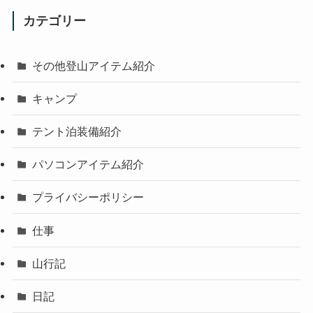
カテゴリー
その他登山アイテム紹介
キャンプ
テント泊装備紹介
パソコンアイテム紹介
プライバシーポリシー
仕事
山行記
日記