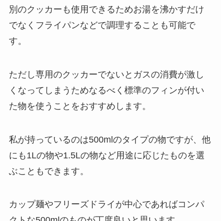
別のクッカーも使用できるためお湯を沸かすだけ
でなくフライパンなどで調理することも可能で
す。
ただし専用のクッカーでないとガスの消費が激し
くなってしまうためなるべく標準のフィンが付い
た物を使うことをおすすめします。
私が持っているのは500mlのタイプの物ですが、他
にも1Lの物や1.5Lの物など用途に応じたものを選
ぶこともできます。
カップ麺やフリーズドライが中心であればコンパ
クトな500mlのものが丁度良いと思います。