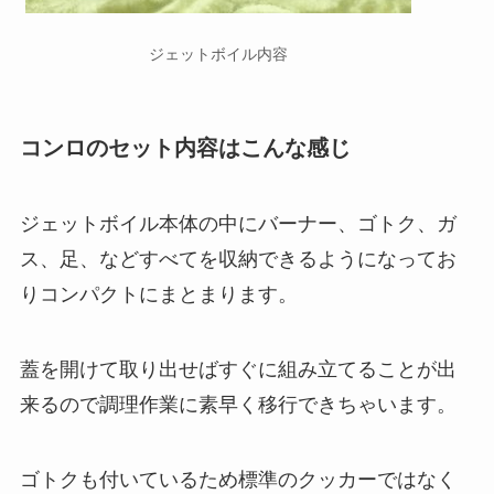
ジェットボイル内容
コンロのセット内容はこんな感じ
ジェットボイル本体の中にバーナー、ゴトク、ガ
ス、足、などすべてを収納できるようになってお
りコンパクトにまとまります。
蓋を開けて取り出せばすぐに組み立てることが出
来るので調理作業に素早く移行できちゃいます。
ゴトクも付いているため標準のクッカーではなく