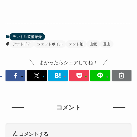
テント泊装備紹介
アウトドア
ジェットボイル
テント泊
山飯
登山
よかったらシェアしてね！
コメント
コメントする