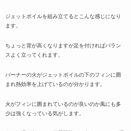
ジェットボイルを組み立てるとこんな感じになり
ます。
ちょっと背が高くなりますが足を付ければバラン
スよく立ってくれます。
バーナーの火がジェットボイルの下のフィンに囲
まれ熱効率を上げているのが分かります。
火がフィンに囲まれているのが良いのか風にも多
少は強くなっている気がします。