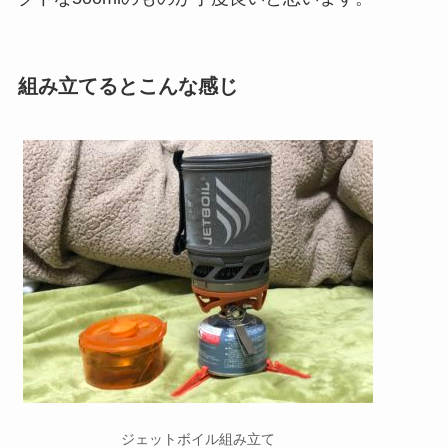
組み立てるとこんな感じ
ジェットボイル組み立て