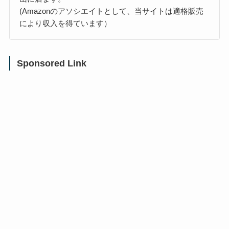
(Amazonのアソシエイトとして、当サイトは適格販売
により収入を得ています）
Sponsored Link