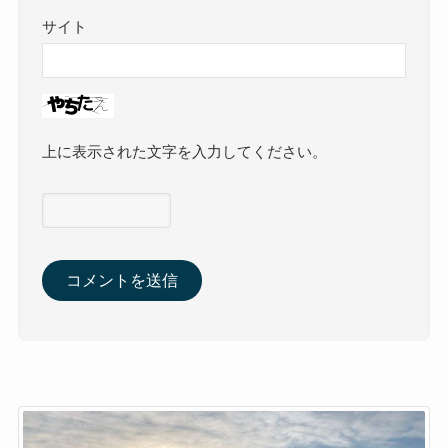
サイト
上に表示された文字を入力してください。