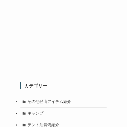
カテゴリー
その他登山アイテム紹介
キャンプ
テント泊装備紹介