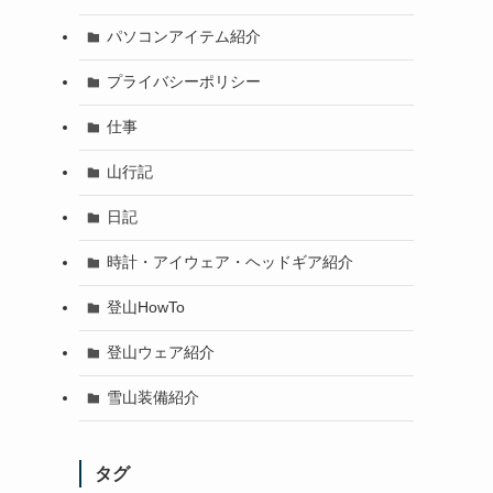
パソコンアイテム紹介
プライバシーポリシー
仕事
山行記
日記
時計・アイウェア・ヘッドギア紹介
登山HowTo
登山ウェア紹介
雪山装備紹介
タグ