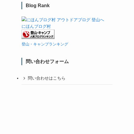
Blog Rank
にほんブログ村
登山・キャンプランキング
問い合わせフォーム
問い合わせはこちら