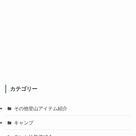
カテゴリー
その他登山アイテム紹介
キャンプ