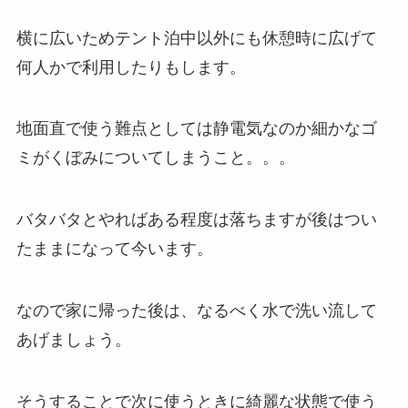
横に広いためテント泊中以外にも休憩時に広げて
何人かで利用したりもします。
地面直で使う難点としては静電気なのか細かなゴ
ミがくぼみについてしまうこと。。。
バタバタとやればある程度は落ちますが後はつい
たままになって今います。
なので家に帰った後は、なるべく水で洗い流して
あげましょう。
そうすることで次に使うときに綺麗な状態で使う