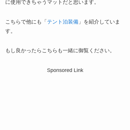
に使用できちゃうマットだと思います。
こちらで他にも「
テント泊装備
」を紹介していま
す。
もし良かったらこちらも一緒に御覧ください。
Sponsored Link