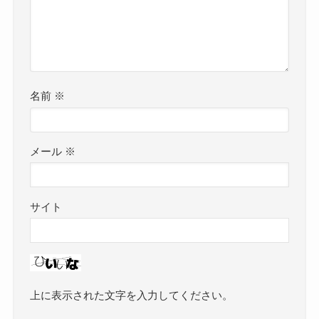
名前
※
メール
※
サイト
上に表示された文字を入力してください。