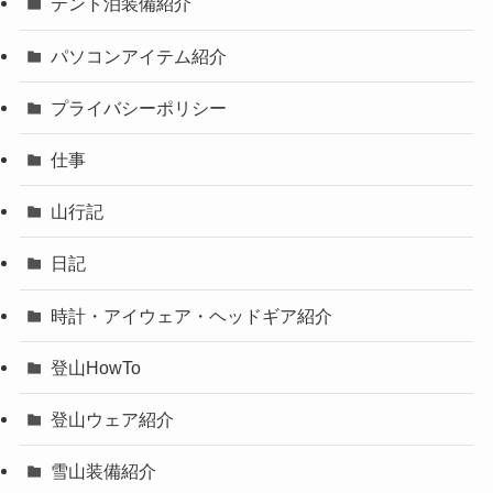
テント泊装備紹介
パソコンアイテム紹介
プライバシーポリシー
仕事
山行記
日記
時計・アイウェア・ヘッドギア紹介
登山HowTo
登山ウェア紹介
雪山装備紹介