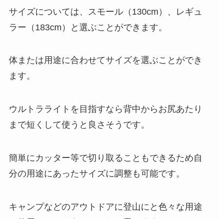
サイズについては、スモール（130cm）、レギュ
ラー（183cm）と選ぶことができます。
体または用途に合わせてサイズを選ぶことができ
ます。
ウルトラライトを目指すなら背中からお尻あたり
まで短くして使うと良さそうです。
簡単にカッター等で切り取ることもできるため自
分の用途にあったサイズに調整も可能です。
キャンプなどのアウトドアに登山にと色々な用途