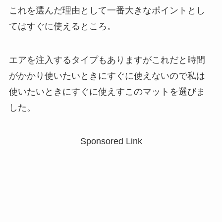
これを選んだ理由として一番大きなポイントとし
てはすぐに使えるところ。
エアを注入するタイプもありますがこれだと時間
がかかり使いたいときにすぐに使えないので私は
使いたいときにすぐに使えすこのマットを選びま
した。
Sponsored Link