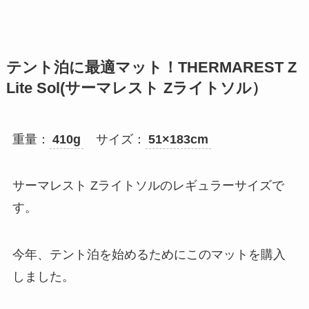
テント泊に最適マット！THERMAREST Z
Lite Sol(サーマレスト Zライトソル）
重量：
410g
サイズ：
51×183cm
サーマレスト Zライトソルのレギュラーサイズで
す。
今年、テント泊を始めるためにこのマットを購入
しました。