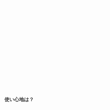
使い心地は？