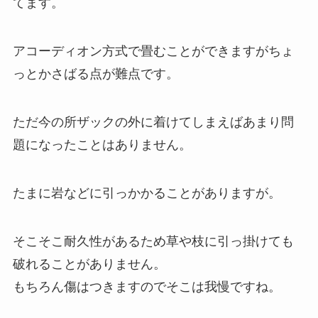
てます。
アコーディオン方式で畳むことができますがちょ
っとかさばる点が難点です。
ただ今の所ザックの外に着けてしまえばあまり問
題になったことはありません。
たまに岩などに引っかかることがありますが。
そこそこ耐久性があるため草や枝に引っ掛けても
破れることがありません。
もちろん傷はつきますのでそこは我慢ですね。