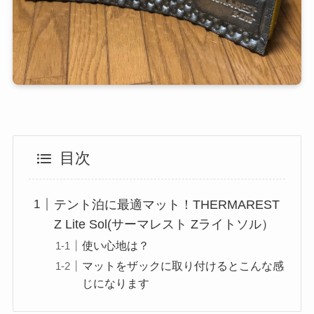
目次
テント泊に最適マット！THERMAREST
Z Lite Sol(サーマレスト Zライトソル）
使い心地は？
マットをザックに取り付けるとこんな感
じになります