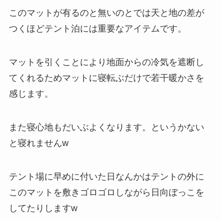
このマットが有るのと無いのとでは天と地の差が
つくほどテント泊には重要なアイテムです。
マットを引くことにより地面からの冷気を遮断し
てくれるためマットに寝転ぶだけで若干暖かさを
感じます。
また寝心地もだいぶよくなります。というかない
と寝れませんw
テント場に早めに付いた日なんかはテントの外に
このマットを敷きゴロゴロしながら日向ぼっこを
してたりしますw