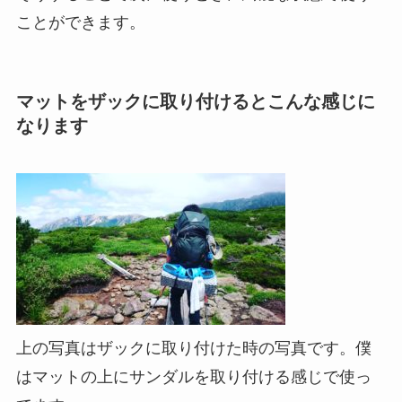
ことができます。
マットをザックに取り付けるとこんな感じに
なります
上の写真はザックに取り付けた時の写真です。僕
はマットの上にサンダルを取り付ける感じで使っ