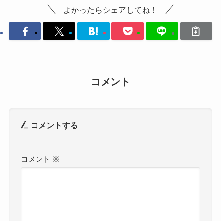
よかったらシェアしてね！
コメント
コメントする
コメント
※