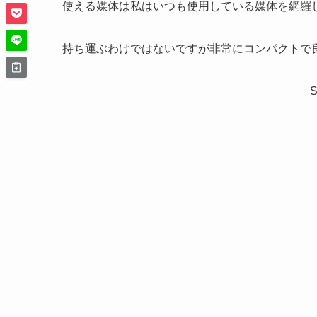
使える媒体は私はいつも使用している媒体を網羅
持ち運ぶわけではないですが非常にコンパクトで
S