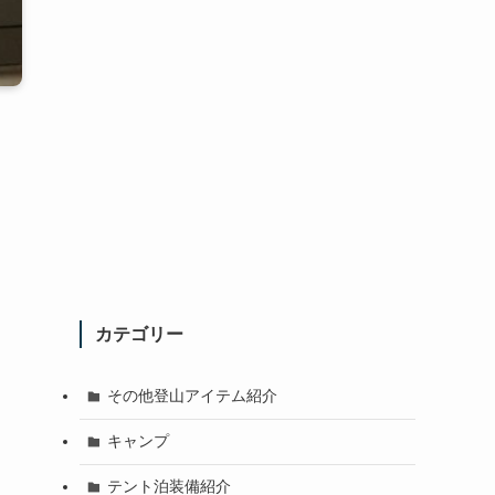
カテゴリー
その他登山アイテム紹介
キャンプ
テント泊装備紹介