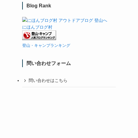
Blog Rank
にほんブログ村
登山・キャンプランキング
問い合わせフォーム
問い合わせはこちら