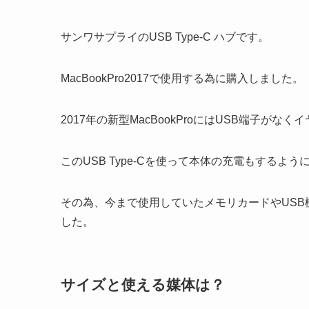
サンワサプライのUSB Type-C ハブです。
MacBookPro2017で使用する為に購入しました。
2017年の新型MacBookProにはUSB端子がな
このUSB Type-Cを使って本体の充電もするよ
その為、今まで使用していたメモリカードやUS
した。
サイズと使える媒体は？