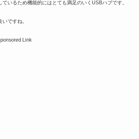
しているため機能的にはとても満足のいくUSBハブです。
良いですね。
ponsored Link