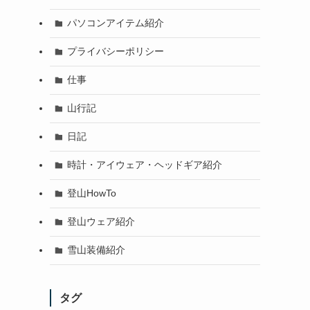
パソコンアイテム紹介
プライバシーポリシー
仕事
山行記
日記
時計・アイウェア・ヘッドギア紹介
登山HowTo
登山ウェア紹介
雪山装備紹介
タグ