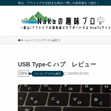
登山・アウトドアが大好きな私の一押しの道具達をご紹介！
ホーム
パソコンアイテム紹介
USB Type-C ハブ レビュー
PR
2023年3月19日
パソコンアイテム紹介