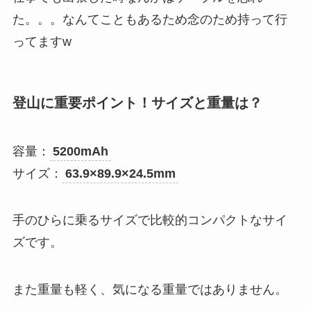
た。。。なんてこともあるため念のため持って行
ってますw
登山に重要ポイント！サイズと重量は？
容量：
5200mAh
サイズ：
63.9×89.9×24.5mm
手のひらに乗るサイズで比較的コンパクトなサイ
ズです。
また重量も軽く、気になる重量ではありません。