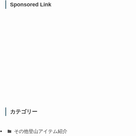
Sponsored Link
カテゴリー
その他登山アイテム紹介