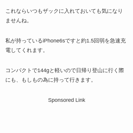
これならいつもザックに入れておいても気になり
ませんね。
私が持っているiPhone6sですと約1.5回弱を急速充
電してくれます。
コンパクトで144gと軽いので日帰り登山に行く際
にも、もしもの為に持って行きます。
Sponsored Link