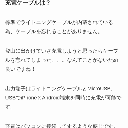
充電ケーブルは？
標準でライトニングケーブルが内蔵されている
為、ケーブルを忘れることがありません。
登山に出かけていざ充電しようと思ったらケーブ
ルを忘れてしまった。。。なんてことがないため
良いですね！
出力端子はライトニングケーブルとMicroUSB、
USBでiPhoneとAndroid端末を同時に充電が可能で
す。
充電はパソコンに接続してするような感じです。