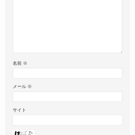
名前
※
メール
※
サイト