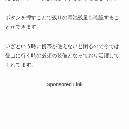
ボタンを押すことで残りの電池残量も確認するこ
とができます。
いざという時に携帯が使えないと困るので今では
登山に行く時の必須の装備となっており活躍して
くれてます。
Sponsored Link