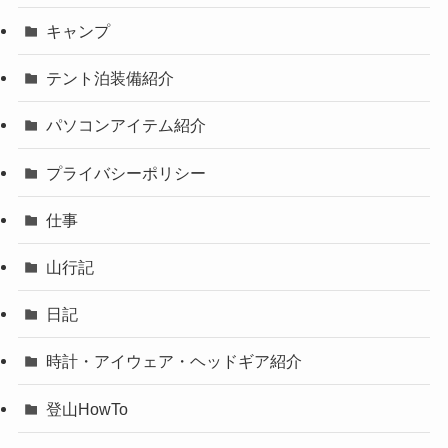
キャンプ
テント泊装備紹介
パソコンアイテム紹介
プライバシーポリシー
仕事
山行記
日記
時計・アイウェア・ヘッドギア紹介
登山HowTo