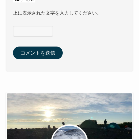
上に表示された文字を入力してください。