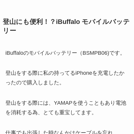
登山にも便利！？iBuffalo モバイルバッテ
リー
iBuffaloのモバイルバッテリー（BSMPB06)です。
登山をする際に私の持ってるiPhoneを充電したか
ったので購入しました。
登山をする際には、YAMAPを使うこともあり電池
を消耗する為、とても重宝してます。
仕事でも出張した時なんかはケーブルを忘れ