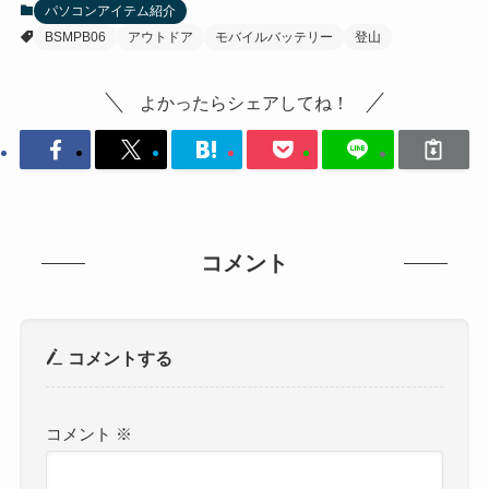
パソコンアイテム紹介
BSMPB06
アウトドア
モバイルバッテリー
登山
よかったらシェアしてね！
コメント
コメントする
コメント
※