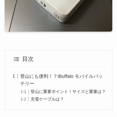
目次
登山にも便利！？iBuffalo モバイルバッ
テリー
登山に重要ポイント！サイズと重量は？
充電ケーブルは？