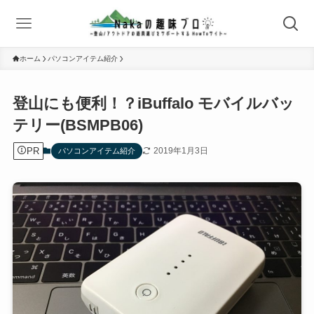
ホーム
パソコンアイテム紹介
登山にも便利！？iBuffalo モバイルバッ
テリー(BSMPB06)
PR
2019年1月3日
パソコンアイテム紹介